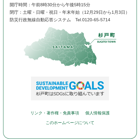
開庁時間：午前8時30分から午後5時15分
閉庁：土曜・日曜・祝日・年末年始（12月29日から1月3日）
防災行政無線自動応答システム
Tel.0120-65-5714
リンク・著作権・免責事項
個人情報保護
このホームページについて