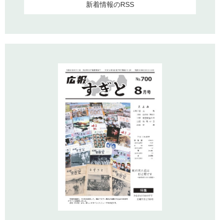
新着情報のRSS