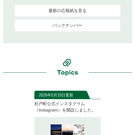
最新の広報紙を見る
バックナンバー
2026年5月15日更新
杉戸町公式インスタグラム
（Instagram）を開設しました。