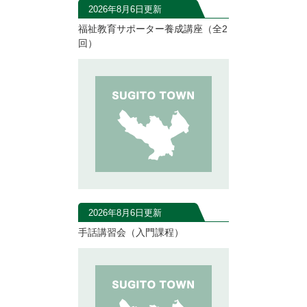
2026年8月6日更新
福祉教育サポーター養成講座（全2
回）
2026年8月6日更新
手話講習会（入門課程）