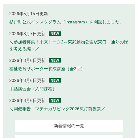
2026年5月15日更新
杉戸町公式インスタグラム（Instagram）を開設しました。
2026年8月7日更新
＼参加者募集！未来トーク2～東武動物公園駅東口 通りの緑
を考える編～／
2026年8月6日更新
福祉教育サポーター養成講座（全2回）
2026年8月6日更新
手話講習会（入門課程）
2026年8月6日更新
＼開催報告！マチナカリビング2026流灯前夜祭／
新着情報の一覧