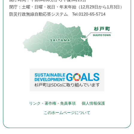
閉庁：土曜・日曜・祝日・年末年始（12月29日から1月3日）
防災行政無線自動応答システム
Tel.0120-65-5714
リンク・著作権・免責事項
個人情報保護
このホームページについて