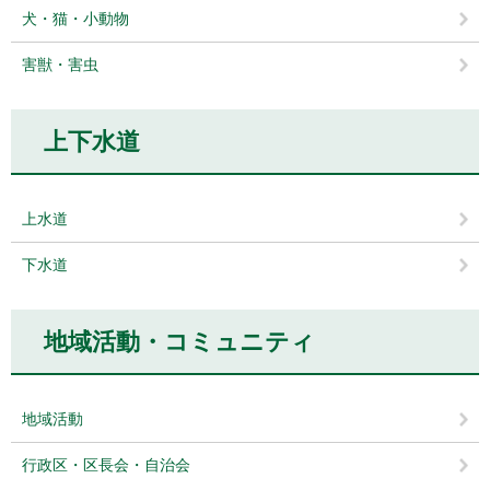
犬・猫・小動物
害獣・害虫
上下水道
上水道
下水道
地域活動・コミュニティ
地域活動
行政区・区長会・自治会