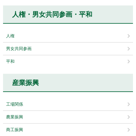
人権・男女共同参画・平和
人権
男女共同参画
平和
産業振興
工場関係
農業振興
商工振興