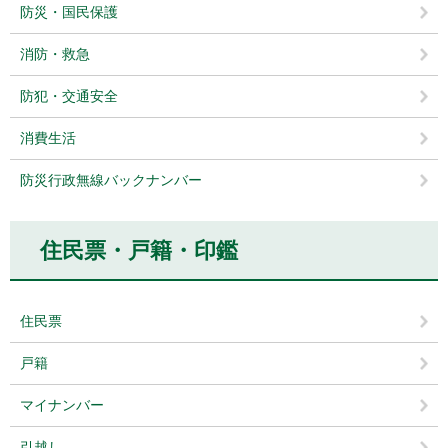
防災・国民保護
消防・救急
防犯・交通安全
消費生活
防災行政無線バックナンバー
住民票・戸籍・印鑑
住民票
戸籍
マイナンバー
引越し