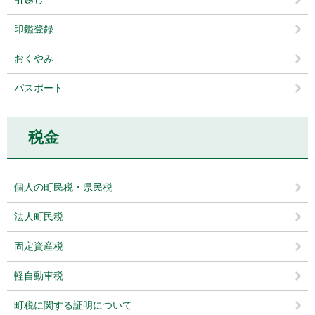
印鑑登録
おくやみ
パスポート
税金
個人の町民税・県民税
法人町民税
固定資産税
軽自動車税
町税に関する証明について