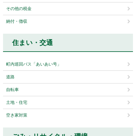
その他の税金
納付・徴収
住まい・交通
町内巡回バス「あいあい号」
道路
自転車
土地・住宅
空き家対策