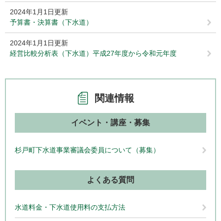
2024年1月1日更新
予算書・決算書（下水道）
2024年1月1日更新
経営比較分析表（下水道）平成27年度から令和元年度
関連情報
イベント・講座・募集
杉戸町下水道事業審議会委員について（募集）
よくある質問
水道料金・下水道使用料の支払方法