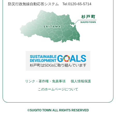
防災行政無線自動応答システム
Tel.0120-65-5714
リンク・著作権・免責事項
個人情報保護
このホームページについて
©SUGITO TOWN ALL RIGHTS RESERVED