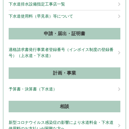
下水道排水設備指定工事店一覧
下水道使用料（早見表）等について
申請・届出・証明書
適格請求書発行事業者登録番号（インボイス制度の登録番
号）（上水道・下水道）
計画・事業
予算書・決算書（下水道）
相談
新型コロナウイルス感染症の影響により水道料金・下水道
使用料のお支払いが困難な方へ