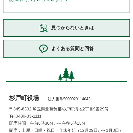
見つからないときは
よくある質問と回答
杉戸町役場
法人番号5000020114642
〒345-8502 埼玉県北葛飾郡杉戸町清地2丁目9番29号
Tel.0480-33-1111
開庁時間：午前8時30分から午後5時15分
閉庁：土曜・日曜・祝日・年末年始（12月29日から1月3日）