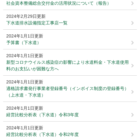
社会資本整備総合交付金の活用状況について（報告）
2024年2月29日更新
下水道排水設備指定工事店一覧
2024年1月1日更新
予算書（下水道）
2024年1月1日更新
新型コロナウイルス感染症の影響により水道料金・下水道使用
料のお支払いが困難な方へ
2024年1月1日更新
適格請求書発行事業者登録番号（インボイス制度の登録番号）
（上水道・下水道）
2024年1月1日更新
経営比較分析表（下水道）令和3年度
2024年1月1日更新
経営比較分析表（下水道）令和2年度