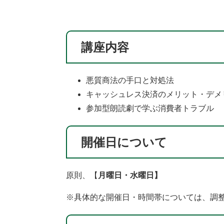
講座内容
悪質商法の手口と対処法
キャッシュレス決済のメリット・デメ
参加型朗読劇で学ぶ消費者ト
開催日について
原則、【
月曜日・水曜日】
※具体的な開催日・時間帯については、調