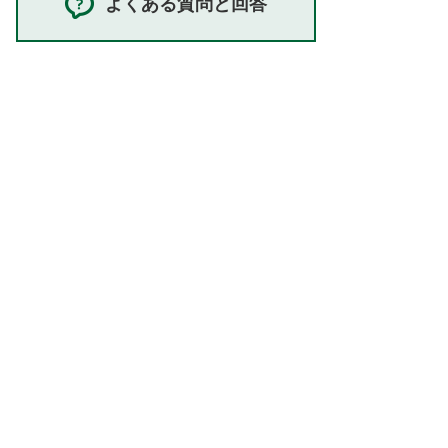
よくある質問と回答