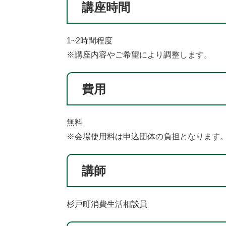
講座時間
1~2時間程度
※講座内容やご希望により調整します。
費用
無料
※会場使用料は申込団体の負担となります
講師
杉戸町消費生活相談員