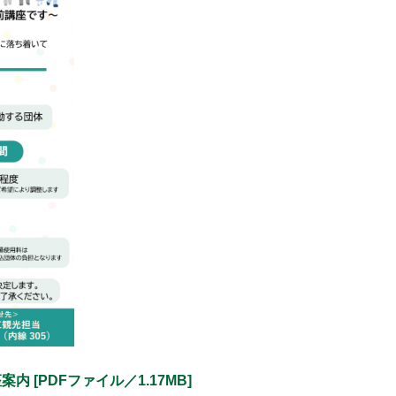
[PDFファイル／1.17MB]