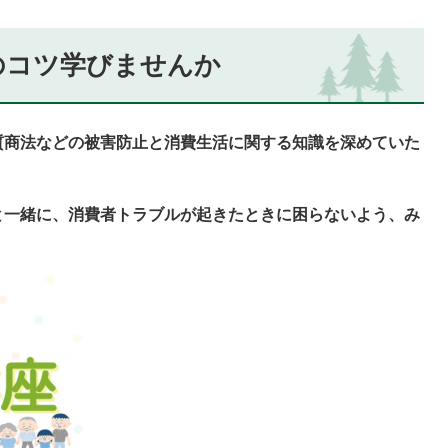
のコツ学びませんか
質商法などの被害防止と消費生活に関する知識を深めていた
と一緒に、消費者トラブルが起きたときに困らないよう、み