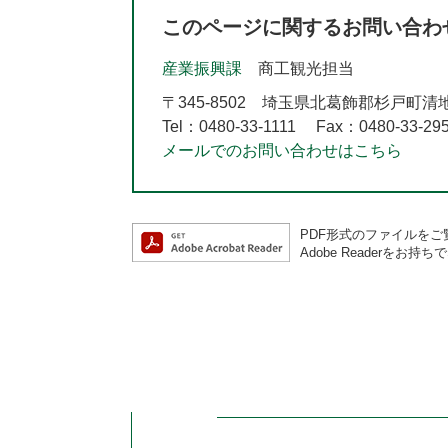
このページに関するお問い合わ
産業振興課
商工観光担当
〒345-8502
埼玉県北葛飾郡杉戸町清地2-
Tel：0480-33-1111
Fax：0480-33-29
メールでのお問い合わせはこちら
PDF形式のファイルをご覧
Adobe Reader