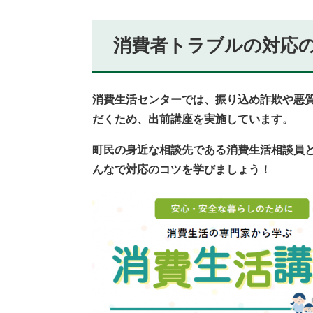
消費者トラブルの対応
消費生活センターでは、振り込め詐欺や悪
だくため、出前講座を実施しています。
町民の身近な相談先である消費生活相談員
んなで対応のコツを学びましょう！