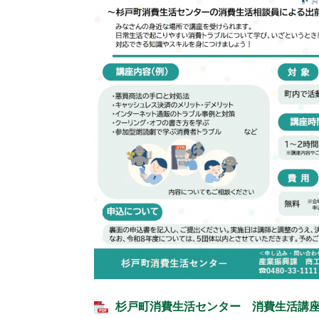
杉戸町消費生活センター 消費生活講座案内 