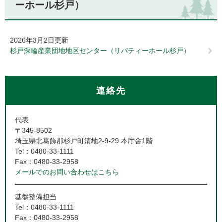
ーホール杉戸）
2026年3月2日更新
杉戸深輪産業団地地区センター（リバティーホール杉戸）
連絡先
代表
〒345-8502
埼玉県北葛飾郡杉戸町清地2-9-29 本庁舎1階
Tel：0480-33-1111
Fax：0480-33-2958
メールでのお問い合わせはこちら
基盤整備担当
Tel：0480-33-1111
Fax：0480-33-2958