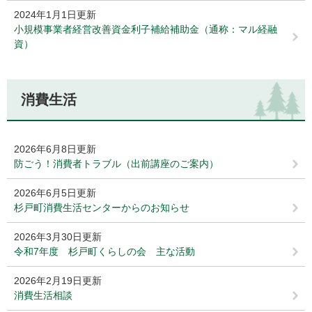
2024年1月1日更新
小規模事業者経営改善資金利子補給補助金（通称：マル経融
資）
消費生活
2026年6月8日更新
防ごう！消費者トラブル（出前講座のご案内）
2026年6月5日更新
杉戸町消費生活センターからのお知らせ
2026年3月30日更新
令和7年度 杉戸町くらしの会 主な活動
2026年2月19日更新
消費生活相談