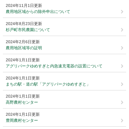
2024年11月1日更新
農用地区域からの除外申出について
2024年8月23日更新
杉戸町市民農園について
2024年2月6日更新
農用地区域等の証明
2024年1月1日更新
アグリパークゆめすぎと内急速充電器の設置について
2024年1月1日更新
まちの駅・道の駅「アグリパークゆめすぎと」
2024年1月1日更新
高野農村センター
2024年1月1日更新
豊岡農村センター