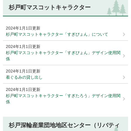
杉戸町マスコットキャラクター
2024年1月1日更新
杉戸町マスコットキャラクター「すぎぴょん」について
2024年1月1日更新
杉戸町マスコットキャラクター「すぎぴょん」デザイン使用関
係
2024年1月1日更新
着ぐるみの貸し出し
2024年1月1日更新
杉戸町マスコットキャラクター「すぎたろう」デザイン使用関
係
杉戸深輪産業団地地区センター（リバティ