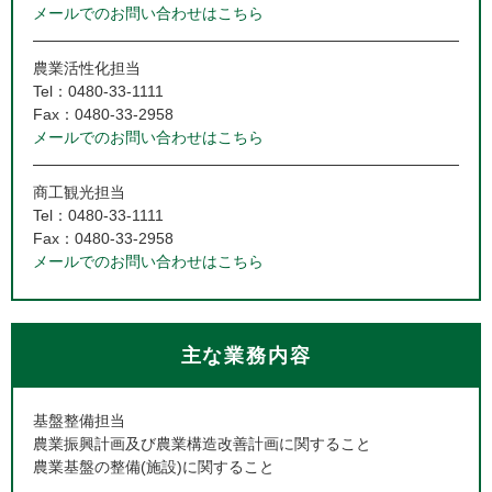
メールでのお問い合わせはこちら
農業活性化担当
Tel：0480-33-1111
Fax：0480-33-2958
メールでのお問い合わせはこちら
商工観光担当
Tel：0480-33-1111
Fax：0480-33-2958
メールでのお問い合わせはこちら
主な業務内容
基盤整備担当
農業振興計画及び農業構造改善計画に関すること
農業基盤の整備(施設)に関すること