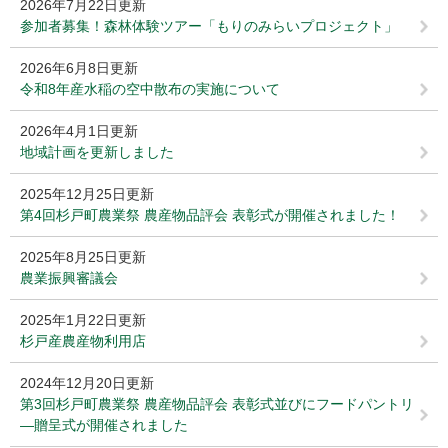
2026年7月22日更新
参加者募集！森林体験ツアー「もりのみらいプロジェクト」
2026年6月8日更新
令和8年産水稲の空中散布の実施について
2026年4月1日更新
地域計画を更新しました
2025年12月25日更新
第4回杉戸町農業祭 農産物品評会 表彰式が開催されました！
2025年8月25日更新
農業振興審議会
2025年1月22日更新
杉戸産農産物利用店
2024年12月20日更新
第3回杉戸町農業祭 農産物品評会 表彰式並びにフードパントリ
―贈呈式が開催されました