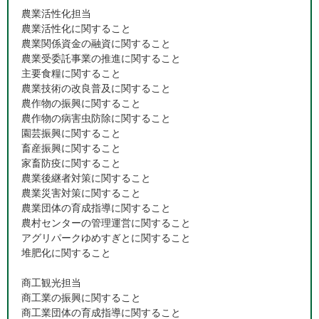
農業活性化担当
農業活性化に関すること
農業関係資金の融資に関すること
農業受委託事業の推進に関すること
主要食糧に関すること
農業技術の改良普及に関すること
農作物の振興に関すること
農作物の病害虫防除に関すること
園芸振興に関すること
畜産振興に関すること
家畜防疫に関すること
農業後継者対策に関すること
農業災害対策に関すること
農業団体の育成指導に関すること
農村センターの管理運営に関すること
アグリパークゆめすぎとに関すること
堆肥化に関すること
商工観光担当
商工業の振興に関すること
商工業団体の育成指導に関すること