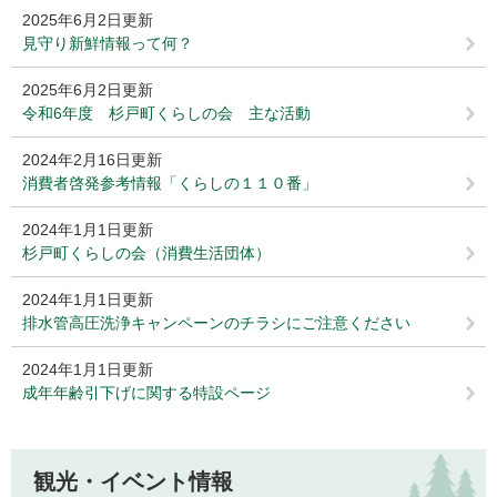
2025年6月2日更新
見守り新鮮情報って何？
2025年6月2日更新
令和6年度 杉戸町くらしの会 主な活動
2024年2月16日更新
消費者啓発参考情報「くらしの１１０番」
2024年1月1日更新
杉戸町くらしの会（消費生活団体）
2024年1月1日更新
排水管高圧洗浄キャンペーンのチラシにご注意ください
2024年1月1日更新
成年年齢引下げに関する特設ページ
観光・イベント情報