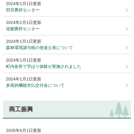
2024年1月1日更新
田宮農村センター
2024年1月1日更新
堤郷農村センター
2024年1月1日更新
森林環境譲与税の使途公表について
2024年1月1日更新
町内各所で芋ほり体験が実施されました
2024年1月1日更新
多面的機能支払交付金について
商工振興
2026年6月1日更新