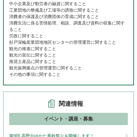
中小企業及び勤労者の融資に関すること
工業団地の整備及び工場等の誘致に関すること
消費者の保護及び消費団体の育成に関すること
消費生活に係る苦情処理、相談、調査及び資料の収集に関す
ること
労政に関すること
杉戸深輪産業団地地区センターの管理運営に関すること
観光の推進に関すること
観光の宣伝に関すること
推奨土産品に関すること
観光振興拠点の管理運営に関すること
その他の事項に関すること
関連情報
イベント・講座・募集
第9回 高野台ゆかた風鈴祭りを開催します！