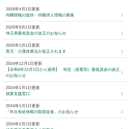
2026年4月1日更新
内職情報の提供・内職求人情報の募集
2025年9月1日更新
埼玉県最低賃金の改正のお知らせ
2025年1月1日更新
育児・介護休業法が改正されます
2024年12月1日更新
【令和6年12月1日から適用】 特定（産業別）最低賃金の改正
のお知らせ
2024年1月1日更新
就業支援窓口
2024年1月1日更新
「年次有給休暇の取得促進」のお知らせ
2024年1月1日更新