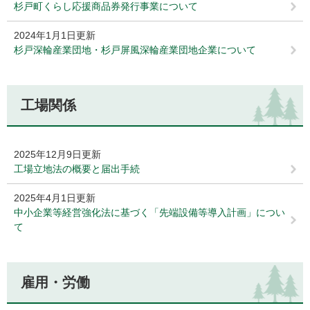
杉戸町くらし応援商品券発行事業について
2024年1月1日更新
杉戸深輪産業団地・杉戸屏風深輪産業団地企業について
工場関係
2025年12月9日更新
工場立地法の概要と届出手続
2025年4月1日更新
中小企業等経営強化法に基づく「先端設備等導入計画」につい
て
雇用・労働