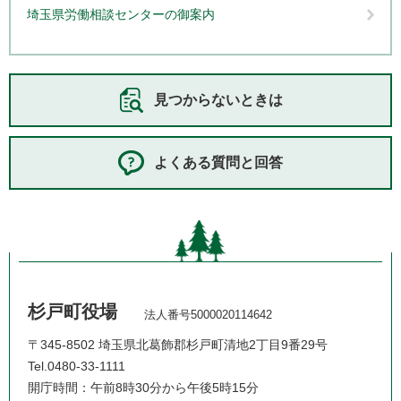
埼玉県労働相談センターの御案内
見つからないときは
よくある質問と回答
杉戸町役場
法人番号5000020114642
〒345-8502 埼玉県北葛飾郡杉戸町清地2丁目9番29号
Tel.0480-33-1111
開庁時間：午前8時30分から午後5時15分