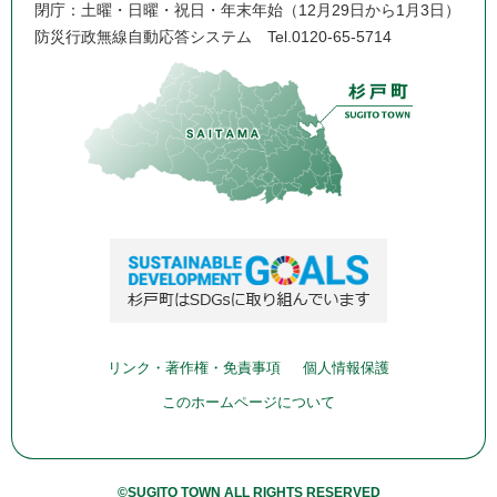
閉庁：土曜・日曜・祝日・年末年始（12月29日から1月3日）
防災行政無線自動応答システム
Tel.0120-65-5714
リンク・著作権・免責事項
個人情報保護
このホームページについて
©SUGITO TOWN ALL RIGHTS RESERVED