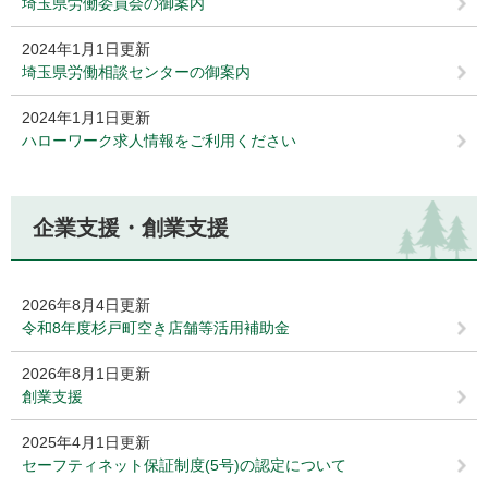
埼玉県労働委員会の御案内
2024年1月1日更新
埼玉県労働相談センターの御案内
2024年1月1日更新
ハローワーク求人情報をご利用ください
企業支援・創業支援
2026年8月4日更新
令和8年度杉戸町空き店舗等活用補助金
2026年8月1日更新
創業支援
2025年4月1日更新
セーフティネット保証制度(5号)の認定について