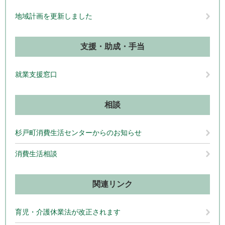
地域計画を更新しました
支援・助成・手当
就業支援窓口
相談
杉戸町消費生活センターからのお知らせ
消費生活相談
関連リンク
育児・介護休業法が改正されます