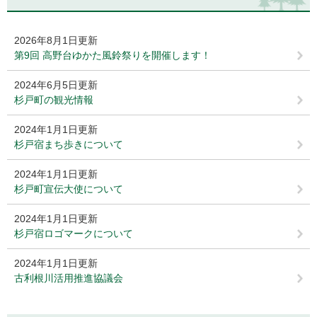
2026年8月1日更新
第9回 高野台ゆかた風鈴祭りを開催します！
2024年6月5日更新
杉戸町の観光情報
2024年1月1日更新
杉戸宿まち歩きについて
2024年1月1日更新
杉戸町宣伝大使について
2024年1月1日更新
杉戸宿ロゴマークについて
2024年1月1日更新
古利根川活用推進協議会