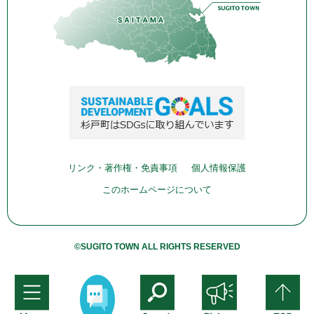
リンク・著作権・免責事項
個人情報保護
このホームページについて
©SUGITO TOWN ALL RIGHTS RESERVED