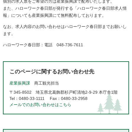
個別の求人票をご希望の方は産業振興課で配布いたします。
また、ハローワーク春日部が発行する「ハローワーク春日部求人情
報」についても産業振興課にて無料配布しております。
なお、求人内容のお問い合わせはハローワーク春日部までお願いし
ます。
ハローワーク春日部：電話 048-736-7611
このページに関するお問い合わせ先
産業振興課
商工観光担当
〒345-8502
埼玉県北葛飾郡杉戸町清地2-9-29 本庁舎1階
Tel：0480-33-1111
Fax：0480-33-2958
メールでのお問い合わせはこちら