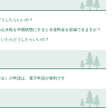
どうしたらいいの？
の止水栓を半開状態にすると水道料金を節減できますか？
ていたらどうしたらいいの？
中止）の申請は、電子申請が便利です