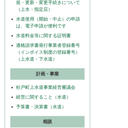
規・更新・変更手続きについて
（上水・指定店）
水道使用（開始・中止）の申請
は、電子申請が便利です
水道料金等に関する証明書
適格請求書発行事業者登録番号
（インボイス制度の登録番号）
（上水道・下水道）
計画・事業
杉戸町上水道事業経営審議会
経営に関すること（水道）
予算書・決算書（水道）
相談