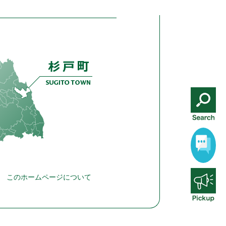
このホームページについて