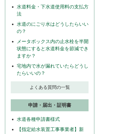
水道料金・下水道使用料の支払方
法
水道のにごり水はどうしたらいい
の？
メータボックス内の止水栓を半開
状態にすると水道料金を節減でき
ますか？
宅地内で水が漏れていたらどうし
たらいいの？
よくある質問の一覧
申請・届出・証明書
水道各種申請書様式
【指定給水装置工事事業者】新