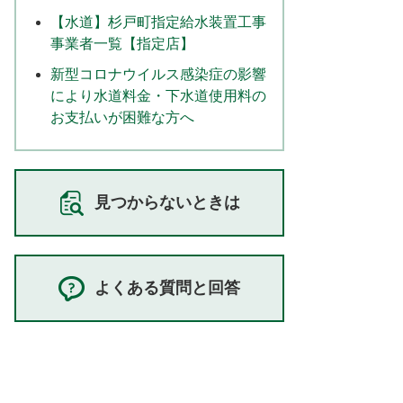
【水道】杉戸町指定給水装置工事
事業者一覧【指定店】
新型コロナウイルス感染症の影響
により水道料金・下水道使用料の
お支払いが困難な方へ
見つからないときは
よくある質問と回答