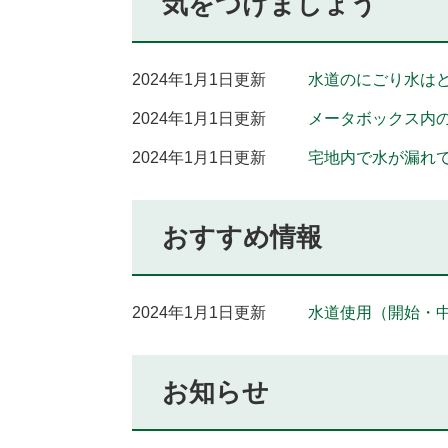
気をつけましょう
2024年1月1日更新
水道のにごり水は
2024年1月1日更新
メータボックス内
2024年1月1日更新
宅地内で水が漏れ
おすすめ情報
2024年1月1日更新
水道使用（開始・
お知らせ