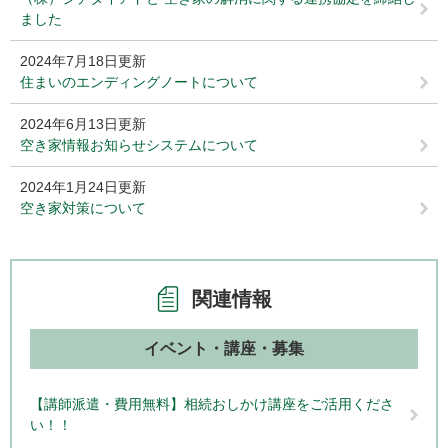
ました
2024年7月18日更新
住まいのエンディングノートについて
2024年6月13日更新
空き家情報お知らせシステムについて
2024年1月24日更新
空き家対策について
関連情報
イベント・講座・募集
【講師派遣・費用無料】相続おしかけ講座をご活用くださ
い！！