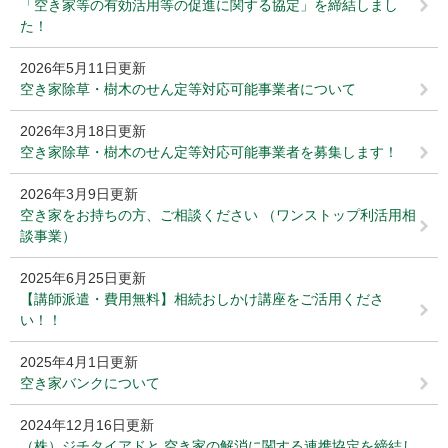
「空き家等の有効活用等の促進に関する協定」を締結しまし
た！
2026年5月11日更新
空き家除草・樹木のせん定等対応可能事業者について
2026年3月18日更新
空き家除草・樹木のせん定等対応可能事業者を募集します！
2026年3月9日更新
空き家をお持ちの方、ご相談ください （ワンストップ利活用相
談事業）
2025年6月25日更新
【講師派遣・費用無料】相続おしかけ講座をご活用くださ
い！！
2025年4月1日更新
空き家バンクについて
2024年12月16日更新
（株）ジチタイアドと 空き家の解消に関する連携協定を締結し