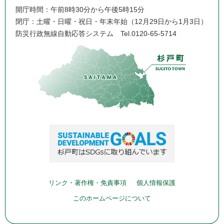
開庁時間：午前8時30分から午後5時15分
閉庁：土曜・日曜・祝日・年末年始（12月29日から1月3日）
防災行政無線自動応答システム
Tel.0120-65-5714
リンク・著作権・免責事項
個人情報保護
このホームページについて