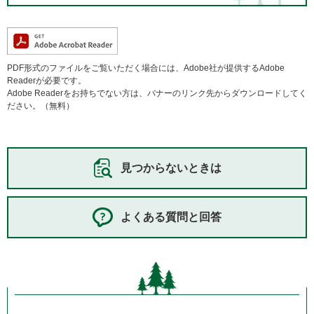
PDF形式のファイルをご覧いただく場合には、Adobe社が提供するAdobe
Readerが必要です。
Adobe Readerをお持ちでない方は、バナーのリンク先からダウンロードしてく
ださい。（無料）
見つからないときは
よくある質問と回答