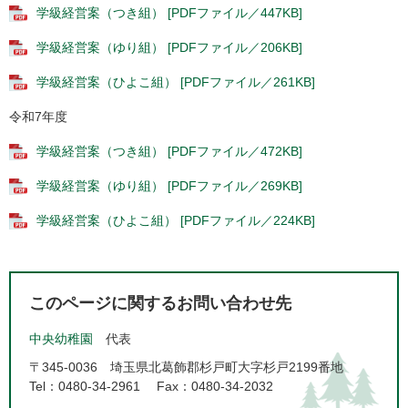
学級経営案（つき組） [PDFファイル／447KB]
学級経営案（ゆり組） [PDFファイル／206KB]
学級経営案（ひよこ組） [PDFファイル／261KB]
令和7年度
学級経営案（つき組） [PDFファイル／472KB]
学級経営案（ゆり組） [PDFファイル／269KB]
学級経営案（ひよこ組） [PDFファイル／224KB]
このページに関するお問い合わせ先
中央幼稚園
代表
〒345-0036
埼玉県北葛飾郡杉戸町大字杉戸2199番地
Tel：0480-34-2961
Fax：0480-34-2032