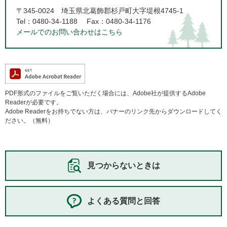
〒345-0024
埼玉県北葛飾郡杉戸町大字堤根4745-1
Tel：0480-34-1188
Fax：0480-34-1176
メールでのお問い合わせはこちら
PDF形式のファイルをご覧いただく場合には、Adobe社が提供するAdobe
Readerが必要です。
Adobe Readerをお持ちでない方は、バナーのリンク先からダウンロードしてく
ださい。（無料）
見つからないときは
よくある質問と回答