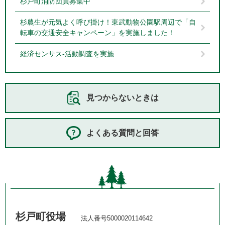
杉戸町消防団員募集中
杉農生が元気よく呼び掛け！東武動物公園駅周辺で「自
転車の交通安全キャンペーン」を実施しました！
経済センサス‐活動調査を実施
見つからないときは
よくある質問と回答
杉戸町役場
法人番号5000020114642