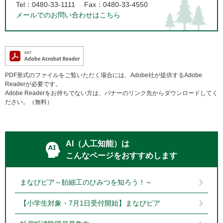
Tel：0480-33-1111
Fax：0480-33-4550
メールでのお問い合わせはこちら
PDF形式のファイルをご覧いただく場合には、Adobe社が提供するAdobe
Readerが必要です。
Adobe Readerをお持ちでない方は、バナーのリンク先からダウンロードしてく
ださい。（無料）
AI（人工知能）は
こんなページをおすすめします
まなびピア～飴細工のひみつを知ろう！～
【小学生対象・7月1日受付開始】まなびピア