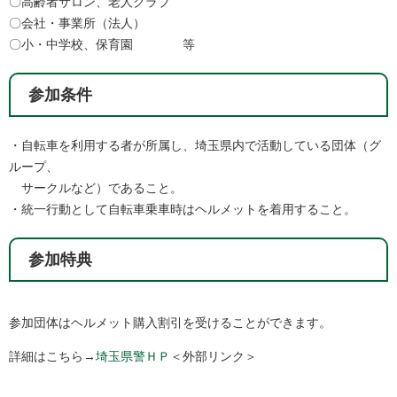
〇高齢者サロン、老人クラブ
〇会社・事業所（法人）
〇小・中学校、保育園 等
参加条件
・自転車を利用する者が所属し、埼玉県内で活動している団体（グ
ループ、
サークルなど）であること。
・統一行動として自転車乗車時はヘルメットを着用すること。
参加特典
参加団体はヘルメット購入割引を受けることができます。
詳細はこちら→
埼玉県警ＨＰ
＜外部リンク＞