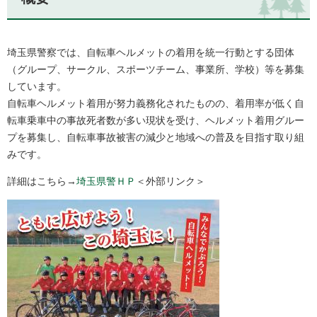
埼玉県警察では、自転車ヘルメットの着用を統一行動とする団体
（グループ、サークル、スポーツチーム、事業所、学校）等を募集
しています。
自転車ヘルメット着用が努力義務化されたものの、着用率が低く自
転車乗車中の事故死者数が多い現状を受け、ヘルメット着用グルー
プを募集し、自転車事故被害の減少と地域への普及を目指す取り組
みです。
詳細はこちら→
埼玉県警ＨＰ
＜外部リンク＞