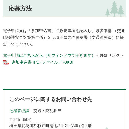
応募方法
電子申請又は「参加申込書」に必要事項を記入し、県警本部 （交通
総務課安全対策第二係）又は埼玉県内の警察署（交通総務係）に提
出してください。
電子申請はこちらから（別ウィンドウで開きます）
＜外部リンク＞
参加申込書 [PDFファイル／78KB]
このページに関するお問い合わせ先
危機管理課
交通・防犯担当
〒345-8502
埼玉県北葛飾郡杉戸町清地2-9-29 第3庁舎2階