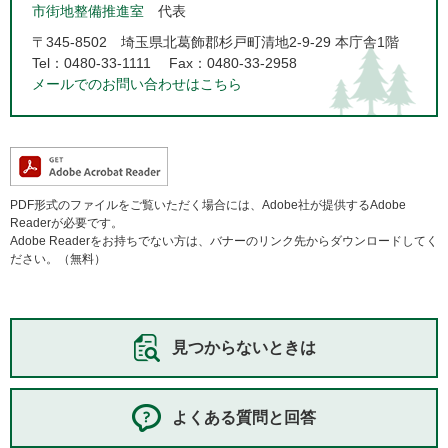
市街地整備推進室
代表
〒345-8502
埼玉県北葛飾郡杉戸町清地2-9-29 本庁舎1階
Tel：0480-33-1111
Fax：0480-33-2958
メールでのお問い合わせはこちら
PDF形式のファイルをご覧いただく場合には、Adobe社が提供するAdobe
Readerが必要です。
Adobe Readerをお持ちでない方は、バナーのリンク先からダウンロードしてく
ださい。（無料）
見つからないときは
よくある質問と回答