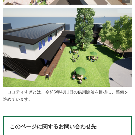
ココティすぎとは、令和6年4月1日の供用開始を目標に、整備を
進めています。
このページに関するお問い合わせ先