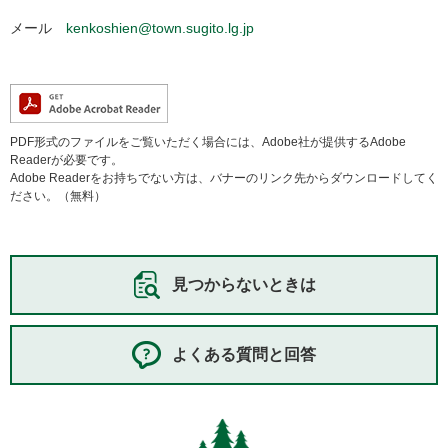
メール
kenkoshien@town.sugito.lg.jp
PDF形式のファイルをご覧いただく場合には、Adobe社が提供するAdobe
Readerが必要です。
Adobe Readerをお持ちでない方は、バナーのリンク先からダウンロードしてく
ださい。（無料）
見つからないときは
よくある質問と回答