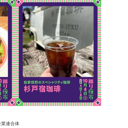
企業連合体