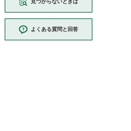
見つからないときは
よくある質問と回答