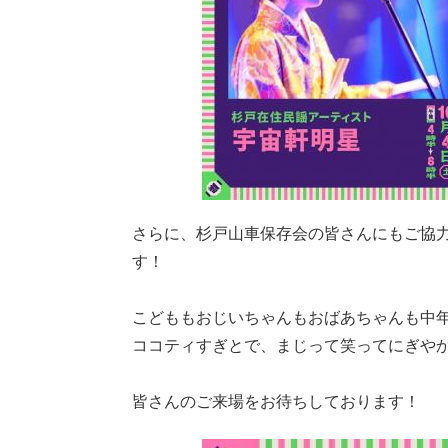
さらに、杉戸山車保存会の皆さんにもご協
す！
こどももおじいちゃんもおばあちゃんも中
ココティすぎとで、まじって笑ってにぎや
皆さんのご来場をお待ちしております！