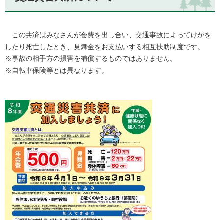
この共済はみなさんが会費を出し合い、交通事故によってけがを
したり死亡したとき、見舞金をお支払いする相互扶助制度です。
※事故の相手方の損害を補償するものではありません。
※自転車保険等とは異なります。