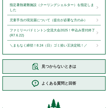
指定暑熱避難施設（クーリングシェルター）を指定しま
した
児童手当の現況届について（提出が必要な方のみ）
ファミリーバドミントン交流大会2025！申込み受付終了
(R7.6.22)
＼まもなく締切！8.24（日）ゴミ拾い王決定戦！／
見つからないときは
よくある質問と回答