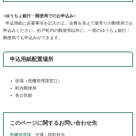
<
ゆうちょ銀行・郵便局でのお申込み
>
申込用紙に必要事項を記入の上、会費を添えて最寄りの郵便局でお
申込みください。杉戸町内の郵便局以外に、一部のゆうちょ銀行・
郵便局でも申込みができます。
申込用紙配置場所
役場（危機管理課窓口）
町内郵便局
各公民館
このページに関するお問い合わせ先
危機管理課
交通・防犯担当