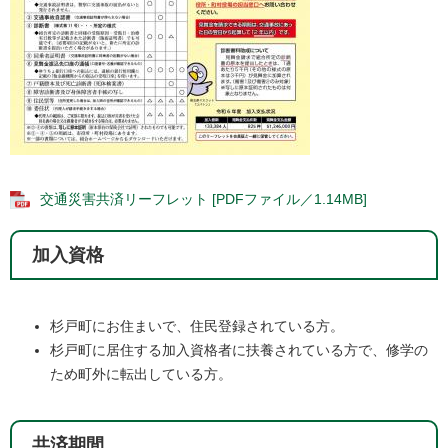
交通災害共済リーフレット [PDFファイル／1.14MB]
加入資格
​杉戸町にお住まいで、住民登録されている方。
杉戸町に居住する加入資格者に扶養されている方で、修学の
ため町外に転出している方。
共済期間