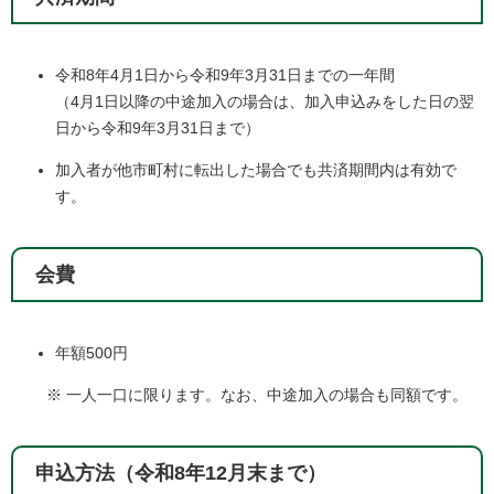
令和8年4月1日から令和9年3月31日までの一年間
（4月1日以降の中途加入の場合は、加入申込みをした日の翌
日から令和9年3月31日まで）
加入者が他市町村に転出した場合でも共済期間内は有効で
す。
会費
年額500円
※ 一人一口に限ります。なお、中途加入の場合も同額です。
申込方法（令和8年12月末まで）