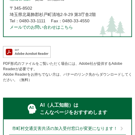
〒345-8502
埼玉県北葛飾郡杉戸町清地2-9-29 第3庁舎2階
Tel：0480-33-1111
Fax：0480-33-4550
メールでのお問い合わせはこちら
PDF形式のファイルをご覧いただく場合には、Adobe社が提供するAdobe
Readerが必要です。
Adobe Readerをお持ちでない方は、バナーのリンク先からダウンロードしてく
ださい。（無料）
AI（人工知能）は
こんなページをおすすめします
市町村交通災害共済の加入受付窓口が変更になります！