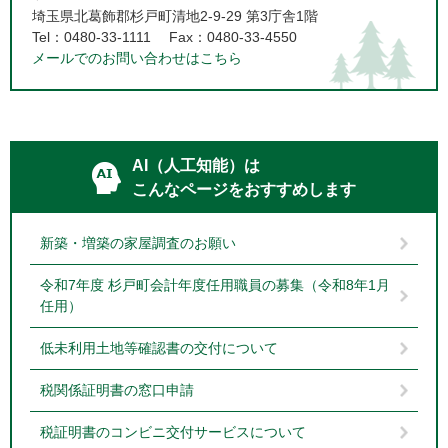
埼玉県北葛飾郡杉戸町清地2-9-29 第3庁舎1階
Tel：0480-33-1111
Fax：0480-33-4550
メールでのお問い合わせはこちら
AI（人工知能）は
こんなページをおすすめします
新築・増築の家屋調査のお願い
令和7年度 杉戸町会計年度任用職員の募集（令和8年1月
任用）
低未利用土地等確認書の交付について
税関係証明書の窓口申請
税証明書のコンビニ交付サービスについて