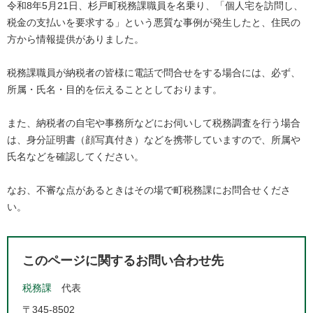
令和8年5月21日、杉戸町税務課職員を名乗り、「個人宅を訪問し、
税金の支払いを要求する」という悪質な事例が発生したと、住民の
方から情報提供がありました。
税務課職員が納税者の皆様に電話で問合せをする場合には、必ず、
所属・氏名・目的を伝えることとしております。
また、納税者の自宅や事務所などにお伺いして税務調査を行う場合
は、身分証明書（顔写真付き）などを携帯していますので、所属や
氏名などを確認してください。
なお、不審な点があるときはその場で町税務課にお問合せくださ
い。
このページに関するお問い合わせ先
税務課
代表
〒345-8502