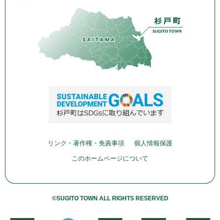
リンク・著作権・免責事項
個人情報保護
このホームページについて
©SUGITO TOWN ALL RIGHTS RESERVED