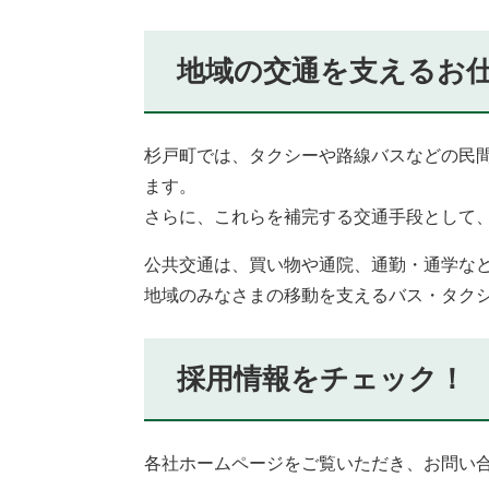
地域の交通を支えるお
杉戸町では、タクシーや路線バスなどの民
ます。
さらに、これらを補完する交通手段として
公共交通は、買い物や通院、通勤・通学な
地域のみなさまの移動を支えるバス・タク
採用情報をチェック！
各社ホームページをご覧いただき、お問い