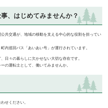
仕事、はじめてみませんか？
間公共交通が、地域の移動を支える中心的な役割を担ってい
、町内巡回バス「あいあい号」が運行されています。
ど、日々の暮らしに欠かせない大切な存在です。
シーの運転士として、働いてみませんか。
合わせください。