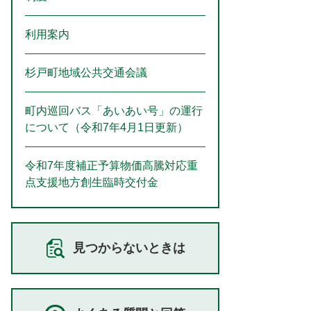
利用案内
杉戸町地域公共交通会議
町内巡回バス「あいあい号」の運行
について（令和7年4月1日更新）
令和7年度補正予算物価高騰対応重
点支援地方創生臨時交付金
見つからないときは