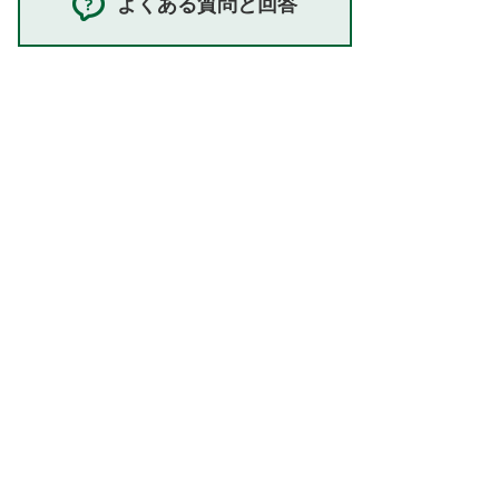
よくある質問と回答