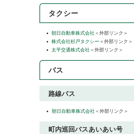
​​タクシー
朝日自動車株式会社
＜外部リンク＞
株式会社杉戸タクシー
＜外部リンク＞
太平交通株式会社
＜外部リンク＞
バス
路線バス
朝日自動車株式会社
＜外部リンク＞
町内巡回バスあいあい号