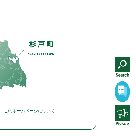
このホームページについて