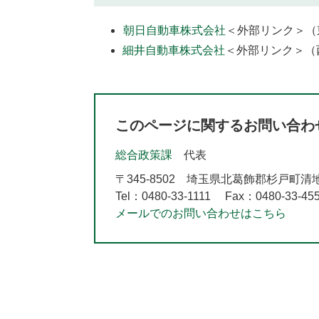
朝日自動車株式会社
＜外部リンク＞
（
細井自動車株式会社
＜外部リンク＞
（
このページに関するお問い合わ
総合政策課
代表
〒345-8502
埼玉県北葛飾郡杉戸町清地2-
Tel：0480-33-1111
Fax：0480-33-45
メールでのお問い合わせはこちら