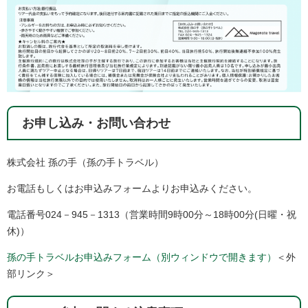
お申し込み・お問い合わせ
株式会社 孫の手（孫の手トラベル）
お電話もしくはお申込みフォームよりお申込みください。
電話番号024－945－1313（営業時間9時00分～18時00分(日曜・祝
休)）
孫の手トラベルお申込みフォーム（別ウィンドウで開きます）
＜外
部リンク＞