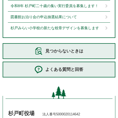
令和8年 杉戸町二十歳の集い実行委員を募集します！
図書館お泊り会の申込抽選結果について
杉戸みらい小学校の新たな校章デザインを募集します
見つからないときは
よくある質問と回答
杉戸町役場
法人番号5000020114642