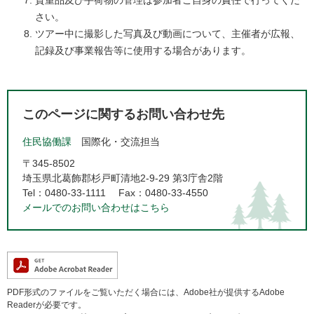
貴重品及び手荷物の管理は参加者ご自身の責任で行ってくだ
さい。
ツアー中に撮影した写真及び動画について、主催者が広報、
記録及び事業報告等に使用する場合があります。
このページに関するお問い合わせ先
住民協働課
国際化・交流担当
〒345-8502
埼玉県北葛飾郡杉戸町清地2-9-29 第3庁舎2階
Tel：0480-33-1111
Fax：0480-33-4550
メールでのお問い合わせはこちら
PDF形式のファイルをご覧いただく場合には、Adobe社が提供するAdobe
Readerが必要です。