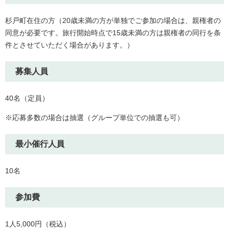
杉戸町在住の方（20歳未満の方が単独でご参加の場合は、親権者の
同意が必要です。旅行開始時点で15歳未満の方は親権者の同行を条
件とさせていただく場合があります。）
募集人員
40名（定員）
※応募多数の場合は抽選（グループ単位での抽選も可）
最小催行人員
10名
参加費
1人5,000円（税込）