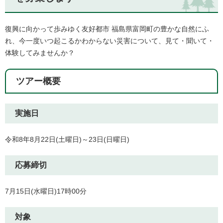
復興に向かって歩みゆく友好都市 福島県富岡町の豊かな自然にふ
れ、今一度いつ起こるかわからない災害について、見て・聞いて・
体験してみませんか？
ツアー概要
実施日
令和8年8月22日(土曜日)～23日(日曜日)
応募締切
7月15日(水曜日)17時00分
対象