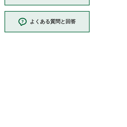
よくある質問と回答