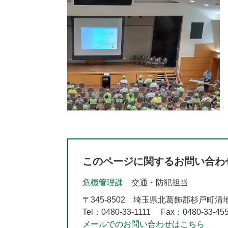
このページに関するお問い合わ
危機管理課
交通・防犯担当
〒345-8502
埼玉県北葛飾郡杉戸町清地2-
Tel：0480-33-1111
Fax：0480-33-45
メールでのお問い合わせはこちら