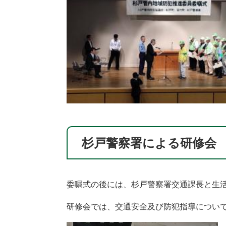
杉戸警察署による研修会
委嘱式の後には、杉戸警察署交通課長と生
研修会では、交通安全及び防犯指導につい