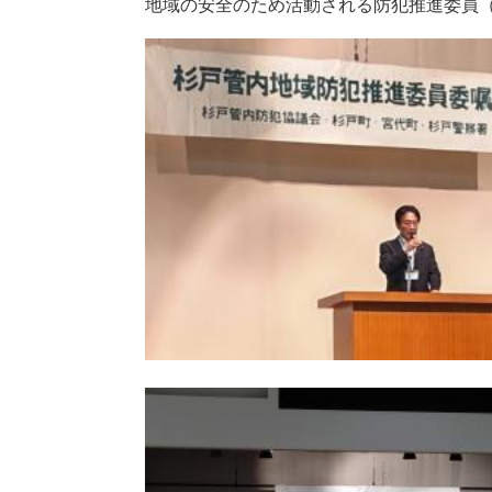
地域の安全のため活動される防犯推進委員（