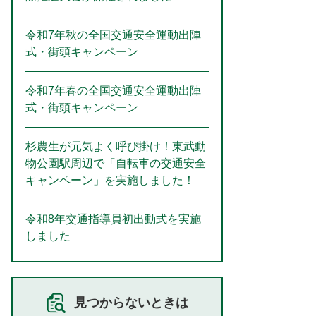
令和7年秋の全国交通安全運動出陣
式・街頭キャンペーン
令和7年春の全国交通安全運動出陣
式・街頭キャンペーン
杉農生が元気よく呼び掛け！東武動
物公園駅周辺で「自転車の交通安全
キャンペーン」を実施しました！
令和8年交通指導員初出動式を実施
しました
見つからないときは