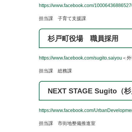
https://www.facebook.com/100064368865276
担当課 子育て支援課
杉戸町役場 職員採用
https://www.facebook.com/sugito.saiyou
＜外
担当課 総務課
NEXT STAGE Sugit
https://www.facebook.com/UrbanDevelopmen
担当課 市街地整備推進室