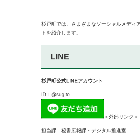
杉戸町では、さまざまなソーシャルメディ
トを紹介します。
LINE
杉戸町公式LINEアカウント
ID：@sugito
＜外部リンク＞
担当課 秘書広報課・デジタル推進室