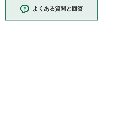
よくある質問と回答