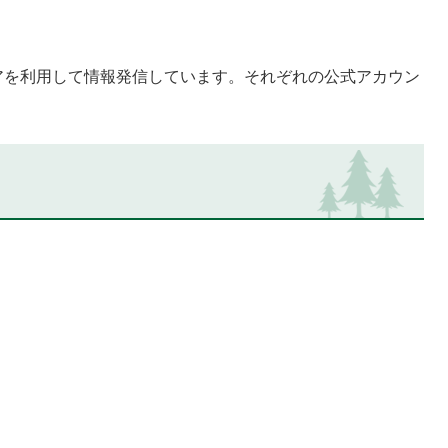
アを利用して情報発信しています。それぞれの公式アカウン