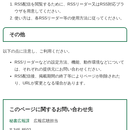
RSS配信を閲覧するために、RSSリーダー又はRSS対応ブラ
ウザを用意してください。
使い方は、各RSSリーダー等の使用方法に従ってください。
その他
以下の点に注意し、ご利用ください。
RSSリーダーなどの設定方法、機能、動作環境などについて
は、それぞれの提供元にお問い合わせください。
RSS配信後、掲載期間の終了等によりページが削除された
り、URLが変更となる場合があります。
このページに関するお問い合わせ先
秘書広報課
広報広聴担当
〒345-8502