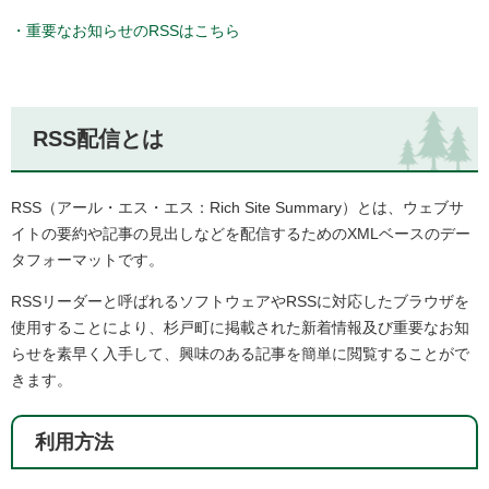
・重要なお知らせのRSSはこちら
RSS配信とは
RSS（アール・エス・エス：Rich Site Summary）とは、ウェブサ
イトの要約や記事の見出しなどを配信するためのXMLベースのデー
タフォーマットです。
RSSリーダーと呼ばれるソフトウェアやRSSに対応したブラウザを
使用することにより、杉戸町に掲載された新着情報及び重要なお知
らせを素早く入手して、興味のある記事を簡単に閲覧することがで
きます。
利用方法