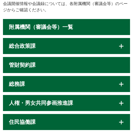
会議開催情報や会議録については、各附属機関（審議会等）のペー
ジからご確認ください。
附属機関（審議会等）一覧
総合政策課
管財契約課
総務課
人権・男女共同参画推進課
住民協働課