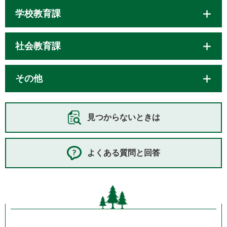
学校教育課
社会教育課
その他
見つからないときは
よくある質問と回答