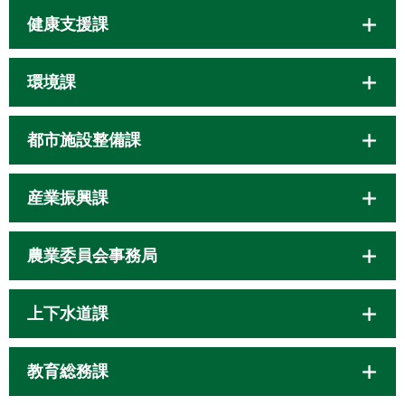
健康支援課
環境課
都市施設整備課
産業振興課
農業委員会事務局
上下水道課
教育総務課