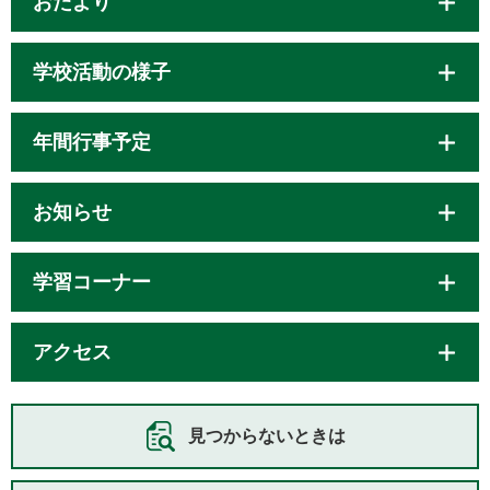
おたより
学校活動の様子
年間行事予定
お知らせ
学習コーナー
アクセス
見つからないときは