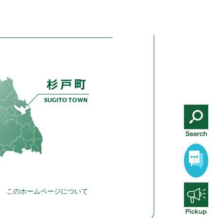
このホームページについて