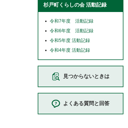
杉戸町くらしの会 活動記録
令和7年度 活動記録
令和6年度 活動記録
令和5年度 活動記録
令和4年度 活動記録
見つからないときは
よくある質問と回答