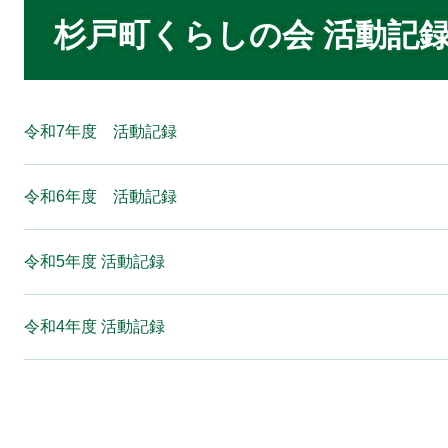
本
文
杉戸町くらしの会 活動記
令和7年度 活動記録
令和6年度 活動記録
令和5年度 活動記録
令和4年度 活動記録