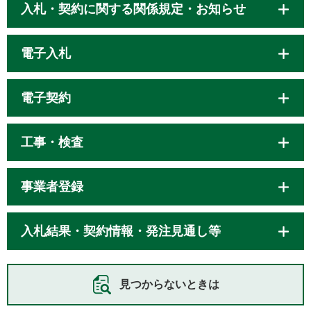
入札・契約に関する関係規定・お知らせ
電子入札
電子契約
工事・検査
事業者登録
入札結果・契約情報・発注見通し等
見つからないときは