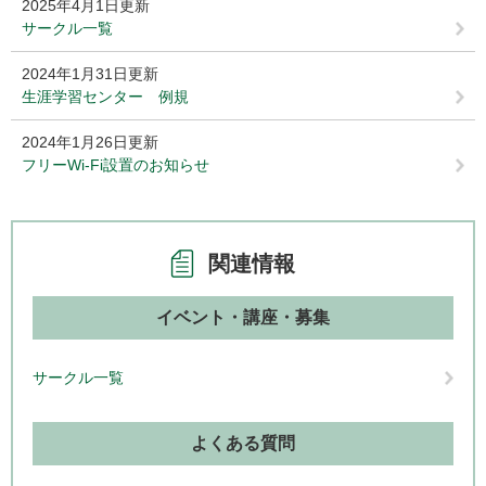
2025年4月1日更新
サークル一覧
2024年1月31日更新
生涯学習センター 例規
2024年1月26日更新
フリーWi-Fi設置のお知らせ
関連情報
イベント・講座・募集
サークル一覧
よくある質問