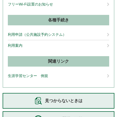
フリーWi-Fi設置のお知らせ
各種手続き
利用申請（公共施設予約システム）
利用案内
関連リンク
生涯学習センター 例規
見つからないときは