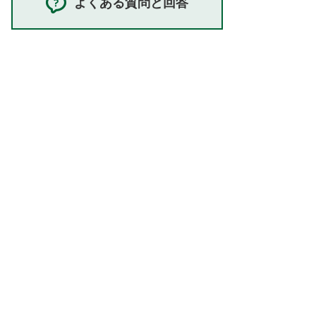
よくある質問と回答