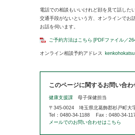
電話での相談もいいけれど顔を見て話した
交通手段がないという方、オンラインでお
お話を伺います。
ご予約方法はこちら [PDFファイル／264
オンライン相談予約アドレス
kenkohokatsu@
このページに関するお問い合わ
健康支援課
母子保健担当
〒345-0024
埼玉県北葛飾郡杉戸町大字堤
Tel：0480-34-1188
Fax：0480-34-11
メールでのお問い合わせはこちら