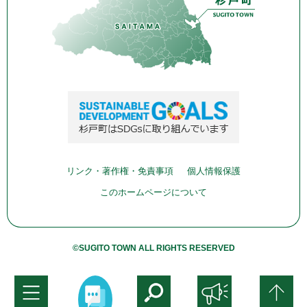
リンク・著作権・免責事項
個人情報保護
このホームページについて
©SUGITO TOWN ALL RIGHTS RESERVED