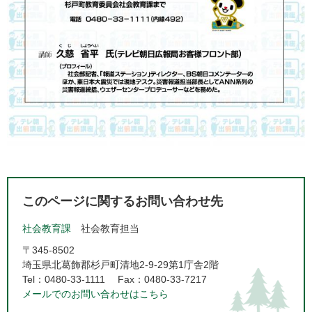
このページに関するお問い合わせ先
社会教育課
社会教育担当
〒345-8502
埼玉県北葛飾郡杉戸町清地2-9-29第1庁舎2階
Tel：0480-33-1111
Fax：0480-33-7217
メールでのお問い合わせはこちら