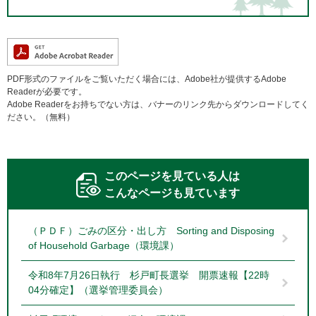
PDF形式のファイルをご覧いただく場合には、Adobe社が提供するAdobe
Readerが必要です。
Adobe Readerをお持ちでない方は、バナーのリンク先からダウンロードしてく
ださい。（無料）
このページを見ている人は
こんなページも見ています
（ＰＤＦ）ごみの区分・出し方 Sorting and Disposing
of Household Garbage（環境課）
令和8年7月26日執行 杉戸町長選挙 開票速報【22時
04分確定】（選挙管理委員会）