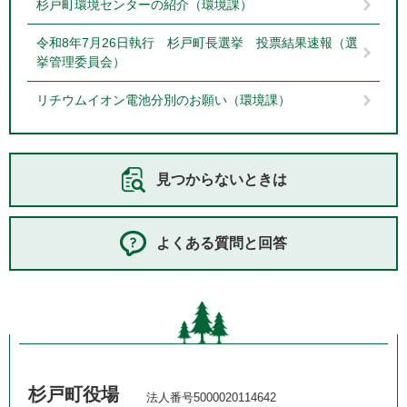
杉戸町環境センターの紹介（環境課）
令和8年7月26日執行 杉戸町長選挙 投票結果速報（選
挙管理委員会）
リチウムイオン電池分別のお願い（環境課）
見つからないときは
よくある質問と回答
杉戸町役場
法人番号5000020114642