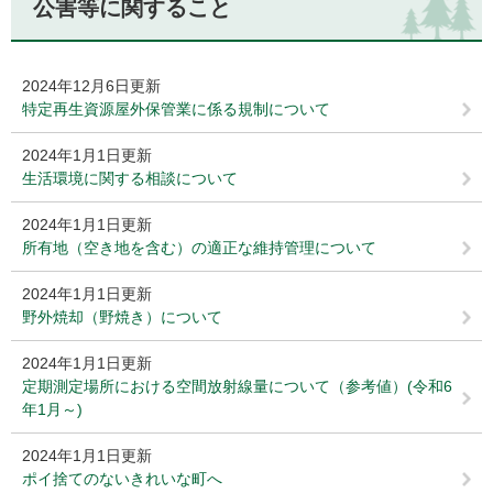
公害等に関すること
2024年12月6日更新
特定再生資源屋外保管業に係る規制について
2024年1月1日更新
生活環境に関する相談について
2024年1月1日更新
所有地（空き地を含む）の適正な維持管理について
2024年1月1日更新
野外焼却（野焼き）について
2024年1月1日更新
定期測定場所における空間放射線量について（参考値）(令和6
年1月～)
2024年1月1日更新
ポイ捨てのないきれいな町へ