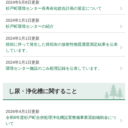
2024年5月8日更新
杉戸町環境センター長寿命化総合計画の策定について
2024年1月1日更新
杉戸町環境センターの紹介
2024年1月1日更新
焼却に伴って発生した焼却灰の放射性物質濃度測定結果を公表
しています。
2024年1月1日更新
環境センター施設のごみ処理記録を公表しています。
し尿・浄化槽に関すること
2026年4月1日更新
令和8年度杉戸町合併処理浄化槽設置整備事業奨励補助金につ
いて