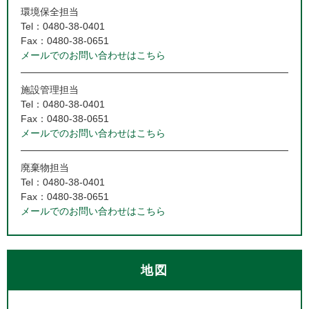
環境保全担当
Tel：0480-38-0401
Fax：0480-38-0651
メールでのお問い合わせはこちら
施設管理担当
Tel：0480-38-0401
Fax：0480-38-0651
メールでのお問い合わせはこちら
廃棄物担当
Tel：0480-38-0401
Fax：0480-38-0651
メールでのお問い合わせはこちら
地図