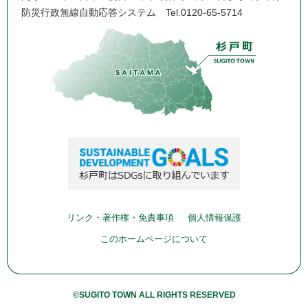
防災行政無線自動応答システム
Tel.0120-65-5714
リンク・著作権・免責事項
個人情報保護
このホームページについて
©SUGITO TOWN ALL RIGHTS RESERVED