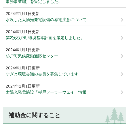
事務事業編）を策定しました。
2024年1月1日更新
水没した太陽光発電設備の感電注意について
2024年1月1日更新
第2次杉戸町環境基本計画を策定しました。
2024年1月1日更新
杉戸町気候変動適応センター
2024年1月1日更新
すぎと環境会議の会員を募集しています
2024年1月1日更新
太陽光発電施設「杉戸ソーラーウェイ」情報
補助金に関すること