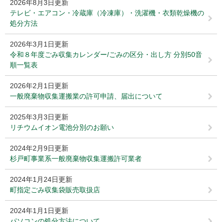
2026年8月3日更新
テレビ・エアコン・冷蔵庫（冷凍庫）・洗濯機・衣類乾燥機の
処分方法
2026年3月1日更新
令和８年度ごみ収集カレンダー/ごみの区分・出し方 分別50音
順一覧表
2026年2月1日更新
一般廃棄物収集運搬業の許可申請、届出について
2025年3月3日更新
リチウムイオン電池分別のお願い
2024年2月9日更新
杉戸町事業系一般廃棄物収集運搬許可業者
2024年1月24日更新
町指定ごみ収集袋販売取扱店
2024年1月1日更新
パソコンの処分方法について