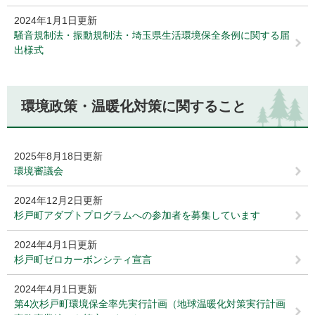
2024年1月1日更新
騒音規制法・振動規制法・埼玉県生活環境保全条例に関する届
出様式
環境政策・温暖化対策に関すること
2025年8月18日更新
環境審議会
2024年12月2日更新
杉戸町アダプトプログラムへの参加者を募集しています
2024年4月1日更新
杉戸町ゼロカーボンシティ宣言
2024年4月1日更新
第4次杉戸町環境保全率先実行計画（地球温暖化対策実行計画