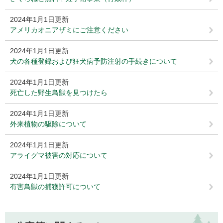
2024年1月1日更新
アメリカオニアザミにご注意ください
2024年1月1日更新
犬の各種登録および狂犬病予防注射の手続きについて
2024年1月1日更新
死亡した野生鳥獣を見つけたら
2024年1月1日更新
外来植物の駆除について
2024年1月1日更新
アライグマ被害の対応について
2024年1月1日更新
有害鳥獣の捕獲許可について