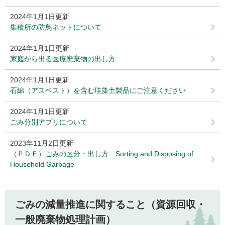
2024年1月1日更新
集積所の防鳥ネットについて
2024年1月1日更新
家庭から出る医療廃棄物の出し方
2024年1月1日更新
石綿（アスベスト）を含む珪藻土製品にご注意ください
2024年1月1日更新
ごみ分別アプリについて
2023年11月2日更新
（ＰＤＦ）ごみの区分・出し方 Sorting and Disposing of
Household Garbage
ごみの減量推進に関すること（資源回収・
一般廃棄物処理計画）