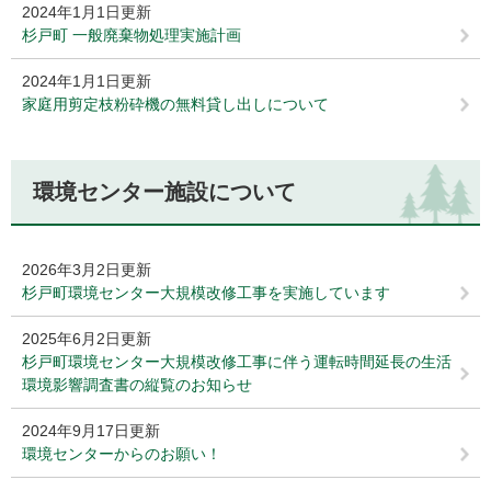
2024年1月1日更新
杉戸町 一般廃棄物処理実施計画
2024年1月1日更新
家庭用剪定枝粉砕機の無料貸し出しについて
環境センター施設について
2026年3月2日更新
杉戸町環境センター大規模改修工事を実施しています
2025年6月2日更新
杉戸町環境センター大規模改修工事に伴う運転時間延長の生活
環境影響調査書の縦覧のお知らせ
2024年9月17日更新
環境センターからのお願い！