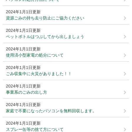
2024年1月1日更新
資源ごみの持ち去り防止にご協力ください
2024年1月1日更新
ペットボトルはつぶしてから出しましょう
2024年1月1日更新
使用済小型家電の処分について
2024年1月1日更新
ごみ収集中に火災がありました！！
2024年1月1日更新
事業系のごみの出し方
2024年1月1日更新
家庭で不要になったパソコンを無料回収します。
2024年1月1日更新
スプレー缶等の捨て方について