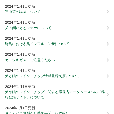
2024年1月1日更新
害虫等の駆除について
2024年1月1日更新
犬の飼い方とマナーについて
2024年1月1日更新
野鳥における鳥インフルエンザについて
2024年1月1日更新
カミツキガメにご注意ください
2024年1月1日更新
犬と猫のマイクロチップ情報登録制度について
2024年1月1日更新
犬や猫のマイクロチップに関する環境省データベースへの「移
行登録サイト」について
2024年1月1日更新
さくらねこ無料不妊手術事業（行政枠）