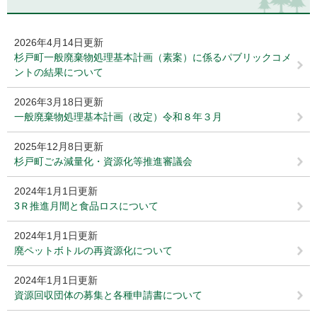
2026年4月14日更新
杉戸町一般廃棄物処理基本計画（素案）に係るパブリックコメ
ントの結果について
2026年3月18日更新
一般廃棄物処理基本計画（改定）令和８年３月
2025年12月8日更新
杉戸町ごみ減量化・資源化等推進審議会
2024年1月1日更新
3Ｒ推進月間と食品ロスについて
2024年1月1日更新
廃ペットボトルの再資源化について
2024年1月1日更新
資源回収団体の募集と各種申請書について