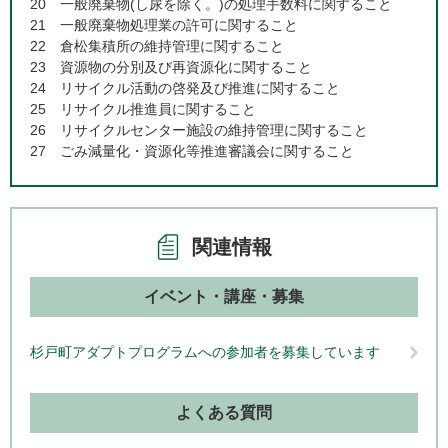
20 一般廃棄物(し尿を除く。)の処理手数料に関すること
21 一般廃棄物処理業の許可に関すること
22 倉松集積所の維持管理に関すること
23 資源物の分別及び再資源化に関すること
24 リサイクル活動の啓発及び推進に関すること
25 リサイクル推進員に関すること
26 リサイクルセンター施設の維持管理に関すること
27 ごみ減量化・資源化等推進審議会に関すること
関連情報
イベント・講座・募集
杉戸町アダプトプログラムへの参加者を募集しています
よくある質問