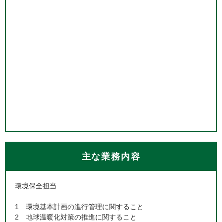
主な業務内容
環境保全担当
1 環境基本計画の進行管理に関すること
2 地球温暖化対策の推進に関すること