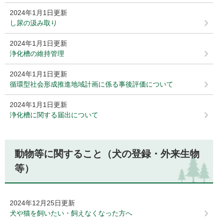
2024年1月1日更新
し尿の汲み取り
2024年1月1日更新
浄化槽の維持管理
2024年1月1日更新
循環型社会形成推進地域計画に係る事後評価について
2024年1月1日更新
浄化槽に関する届出について
動物等に関すること（犬の登録・外来生物
等）
2024年12月25日更新
犬や猫を飼いたい・飼えなくなった方へ