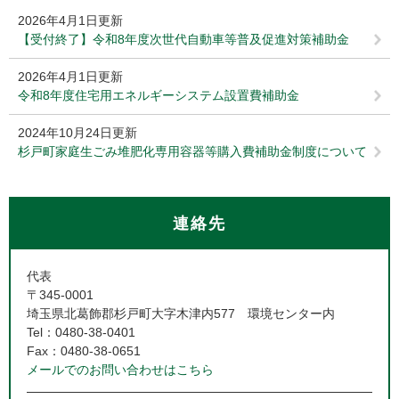
2026年4月1日更新
【受付終了】令和8年度次世代自動車等普及促進対策補助金
2026年4月1日更新
令和8年度住宅用エネルギーシステム設置費補助金
2024年10月24日更新
杉戸町家庭生ごみ堆肥化専用容器等購入費補助金制度について
連絡先
代表
〒345-0001
埼玉県北葛飾郡杉戸町大字木津内577 環境センター内
Tel：0480-38-0401
Fax：0480-38-0651
メールでのお問い合わせはこちら