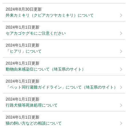
2024年8月30日更新
外来カミキリ（クビアカツヤカミキリ）について
2024年1月1日更新
セアカゴケグモにご注意ください
2024年1月1日更新
「ヒアリ」について
2024年1月1日更新
動物由来感染症について（埼玉県のサイト）
2024年1月1日更新
「ペット同行避難ガイドライン」について（埼玉県のサイト）
2024年1月1日更新
行路犬猫等死体処理について
2024年1月1日更新
猫の飼い方などの相談について