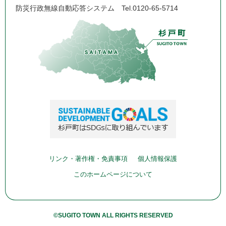
防災行政無線自動応答システム
Tel.0120-65-5714
リンク・著作権・免責事項
個人情報保護
このホームページについて
©SUGITO TOWN ALL RIGHTS RESERVED