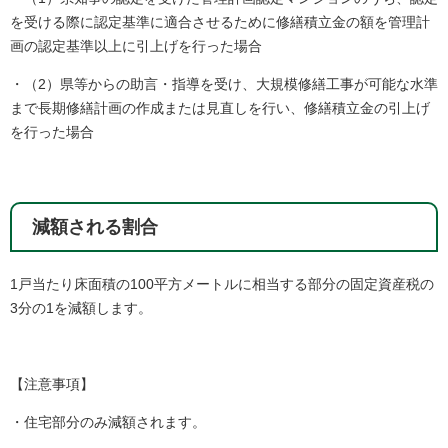
を受ける際に認定基準に適合させるために修繕積立金の額を管理計
画の認定基準以上に引上げを行った場合
・（2）県等からの助言・指導を受け、大規模修繕工事が可能な水準
まで長期修繕計画の作成または見直しを行い、修繕積立金の引上げ
を行った場合
減額される割合
1戸当たり床面積の100平方メートルに相当する部分の固定資産税の
3分の1を減額します。
【注意事項】
・住宅部分のみ減額されます。