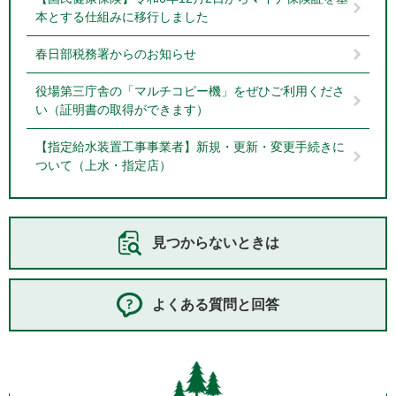
本とする仕組みに移行しました
春日部税務署からのお知らせ
役場第三庁舎の「マルチコピー機」をぜひご利用くださ
い（証明書の取得ができます）
【指定給水装置工事事業者】新規・更新・変更手続きに
ついて（上水・指定店）
見つからないときは
よくある質問と回答