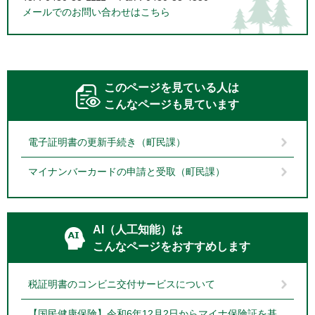
メールでのお問い合わせはこちら
このページを見ている人は
こんなページも見ています
電子証明書の更新手続き（町民課）
マイナンバーカードの申請と受取（町民課）
AI（人工知能）は
こんなページをおすすめします
税証明書のコンビニ交付サービスについて
【国民健康保険】令和6年12月2日からマイナ保険証を基