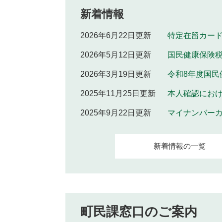
新着情報
2026年6月22日更新
特定在留カー
2026年5月12日更新
国民健康保険
2026年3月19日更新
令和8年度国
2025年11月25日更新
本人確認にお
2025年9月22日更新
マイナンバー
新着情報の一覧
町民課窓口のご案内