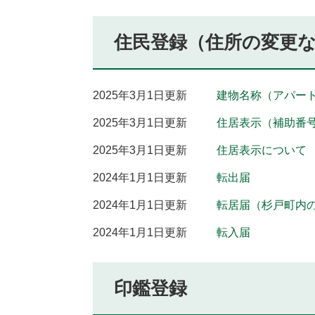
住民登録（住所の変更
2025年3月1日更新
建物名称（アパー
2025年3月1日更新
住居表示（補助番
2025年3月1日更新
住居表示について
2024年1月1日更新
転出届
2024年1月1日更新
転居届（杉戸町内
2024年1月1日更新
転入届
印鑑登録