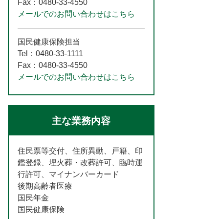
Fax：0480-33-4550
メールでのお問い合わせはこちら
国民健康保険担当
Tel：0480-33-1111
Fax：0480-33-4550
メールでのお問い合わせはこちら
主な業務内容
住民票等交付、住所異動、戸籍、印
鑑登録、埋火葬・改葬許可、臨時運
行許可、マイナンバーカード
後期高齢者医療
国民年金
国民健康保険