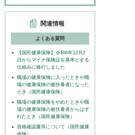
関連情報
よくある質問
【国民健康保険】令和6年12月2
日からマイナ保険証を基本とする
仕組みに移行しました
職場の健康保険に入ったときや職
場の健康保険の被扶養者になった
とき（国民健康保険）
職場の健康保険をやめたときや職
場の健康保険の被扶養者からはず
れたとき（国民健康保険）
資格確認書等について（国民健康
保険）