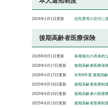
本人通知制度
2024年1月1日更新
住民票等の交付に
後期高齢者医療保険
2026年8月1日更新
各種届出の具体的
2026年4月17日更新
後期高齢者医療保
2026年4月17日更新
令和8年度 後期高
2025年9月19日更新
後期高齢者医療制
2025年9月10日更新
後期高齢者の医療
2025年6月13日更新
後期高齢者医療制