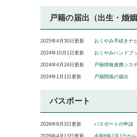
戸籍の届出（出生・婚
2025年4月30日更新
おくやみ手続きナ
2024年10月1日更新
おくやみハンドブ
2024年4月24日更新
戸籍情報連携シス
2024年1月1日更新
戸籍関係の届出
パスポート
2026年8月3日更新
パスポートの申請
2026年4月13日更新
令和8年7月1日か