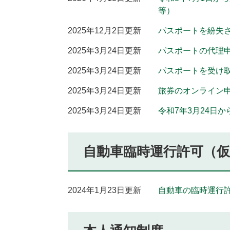
等）
2025年12月2日更新
パスポートを紛失
2025年3月24日更新
パスポートの代理
2025年3月24日更新
パスポートを受け
2025年3月24日更新
旅券のオンライン
2025年3月24日更新
令和7年3月24日
自動車臨時運行許可（
2024年1月23日更新
自動車の臨時運行