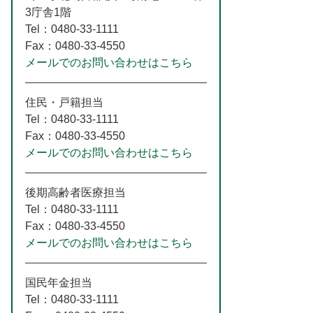
3庁舎1階
Tel：0480-33-1111
Fax：0480-33-4550
メールでのお問い合わせはこちら
住民・戸籍担当
Tel：0480-33-1111
Fax：0480-33-4550
メールでのお問い合わせはこちら
後期高齢者医療担当
Tel：0480-33-1111
Fax：0480-33-4550
メールでのお問い合わせはこちら
国民年金担当
Tel：0480-33-1111