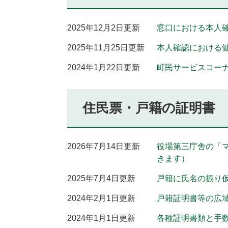
2025年12月2日更新
窓口における本人
2025年11月25日更新
本人確認における
2024年1月22日更新
町民サービスコー
住民票・戸籍の証明書
2026年7月14日更新
役場第三庁舎の「
きます）
2025年7月4日更新
戸籍に氏名の振り
2024年2月1日更新
戸籍証明書等の広
2024年1月1日更新
各種証明書類と手