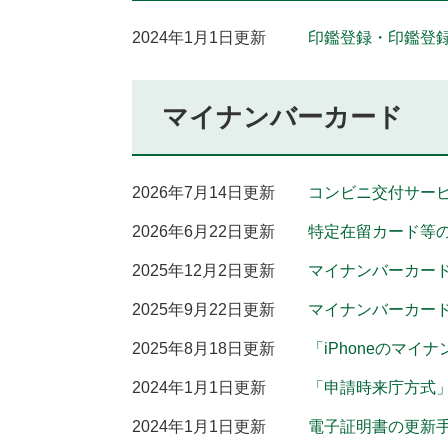
2024年1月1日更新
印鑑登録・印鑑登
マイナンバーカード
2026年7月14日更新
コンビニ交付サー
2026年6月22日更新
特定在留カード等
2025年12月2日更新
マイナンバーカー
2025年9月22日更新
マイナンバーカー
2025年8月18日更新
「iPhoneのマ
2024年1月1日更新
「申請時来庁方式
2024年1月1日更新
電子証明書の更新