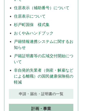
住居表示（補助番号）について
住居表示について
杉戸町国保 様式集
おくやみハンドブック
戸籍情報連携システムに関するお
知らせ
戸籍証明書等の広域交付開始につ
いて
非自発的失業者（倒産・解雇など
による離職）の国民健康保険税の
軽減
申請・届出・証明書の一覧
計画・事業