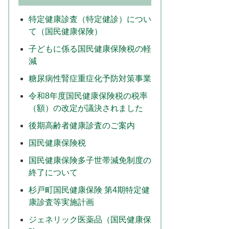
特定健康診査（特定健診）につい
て（国民健康保険）
子どもに係る国民健康保険税の軽
減
糖尿病性腎症重症化予防対策事業
令和8年度国民健康保険税の税率
（額）の改定が議決されました
後期高齢者健康診査のご案内
国民健康保険税
国民健康保険多子世帯減免制度の
終了について
杉戸町国民健康保険 第4期特定健
康診査等実施計画
ジェネリック医薬品（国民健康保