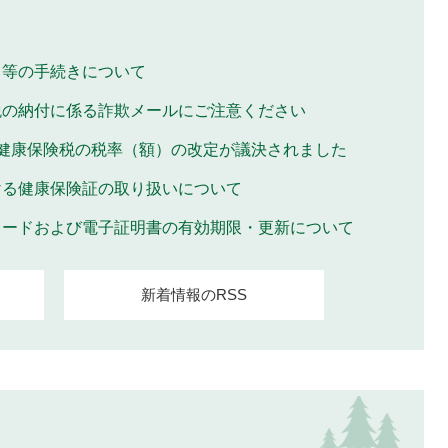
ド等の手続きについて
税の納付に係る詐欺メールにご注意ください
民健康保険税の税率（額）の改定が議決されました
ける健康保険証の取り扱いについて
カードおよび電子証明書の有効期限・更新について
新着情報のRSS