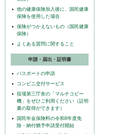
他の健康保険加入後に、国民健康
保険を使用した場合
保険がつかえないもの（国民健康
保険）
よくある質問に関すること
申請・届出・証明書
パスポートの申請
コンビニ交付サービス
役場第三庁舎の「マルチコピー
機」をぜひご利用ください（証明
書の取得ができます）
国民年金保険料の令和8年度免
除・納付猶予申請受付開始