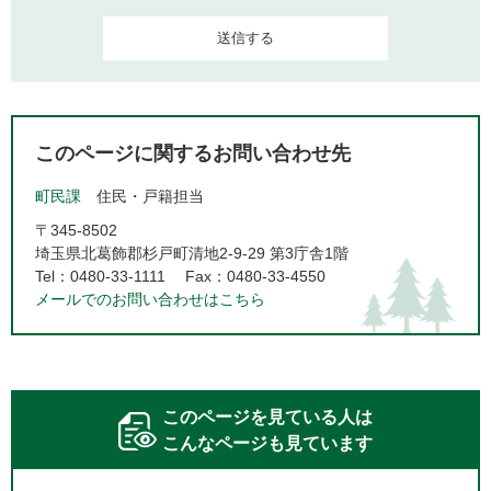
このページに関するお問い合わせ先
町民課
住民・戸籍担当
〒345-8502
埼玉県北葛飾郡杉戸町清地2-9-29 第3庁舎1階
Tel：0480-33-1111
Fax：0480-33-4550
メールでのお問い合わせはこちら
このページを見ている人は
こんなページも見ています