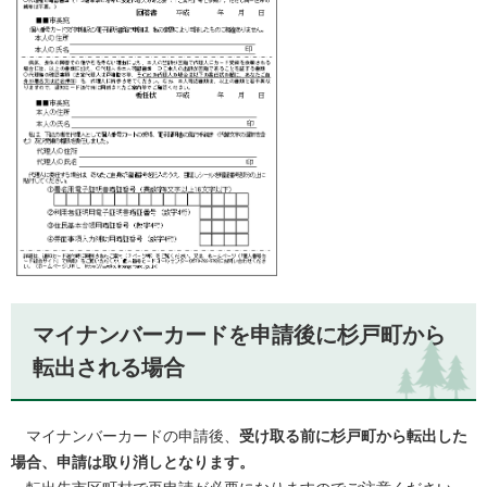
マイナンバーカードを申請後に杉戸町から
転出される場合
マイナンバーカードの申請後、
受け取る前に杉戸町から転出した
場合、申請は取り消しとなります。