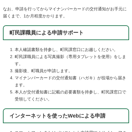
なお、申請を行ってからマイナンバーカードの交付通知がお手元に
届くまで、1か月程度かかります。​​
町民課職員による申請サポート
本人確認書類を持参し、町民課窓口にお越しください。
町民課職員による写真撮影（専用タブレットを使用）をしま
す。
撮影後、町職員が申請します。
マイナンバーカードの交付通知書（ハガキ）が役場から届き
ます。
本人が交付通知書に記載の必要書類を持参し、町民課窓口で
受領してください。
インターネットを使ったWebによる申請