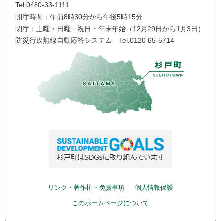
Tel.0480-33-1111
開庁時間：午前8時30分から午後5時15分
閉庁：土曜・日曜・祝日・年末年始（12月29日から1月3日）
防災行政無線自動応答システム
Tel.0120-65-5714
リンク・著作権・免責事項
個人情報保護
このホームページについて