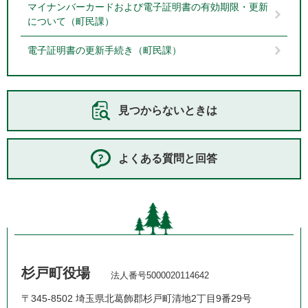
マイナンバーカードおよび電子証明書の有効期限・更新
について（町民課）
電子証明書の更新手続き（町民課）
見つからないときは
よくある質問と回答
杉戸町役場
法人番号5000020114642
〒345-8502 埼玉県北葛飾郡杉戸町清地2丁目9番29号