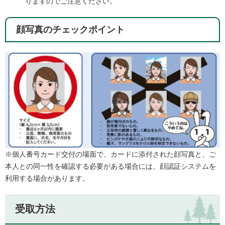
りますのでご注意ください。
顔写真のチェックポイント
※個人番号カード交付の場面で、カードに添付された顔写真と、ご
本人との同一性を確認する必要がある場合には、顔認証システムを
利用する場合があります。
受取方法