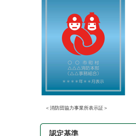
＜消防団協力事業所表示証＞
認定基準