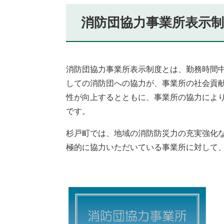
消防団協力事業所表示
消防団協力事業所表示制度とは、勤務時間
しての消防団への協力が、事業所の社会貢
性が向上するとともに、事業所の協力によ
です。
杉戸町では、地域の消防防災力の充実強化
極的に協力いただいている事業所に対して