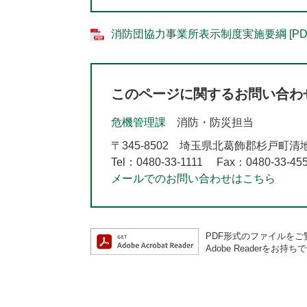
消防団協力事業所表示制度実施要綱 [PDF
このページに関するお問い合わ
危機管理課
消防・防災担当
〒345-8502
埼玉県北葛飾郡杉戸町清地2-
Tel：0480-33-1111
Fax：0480-33-45
メールでのお問い合わせはこちら
PDF形式のファイルをご覧
Adobe Reader