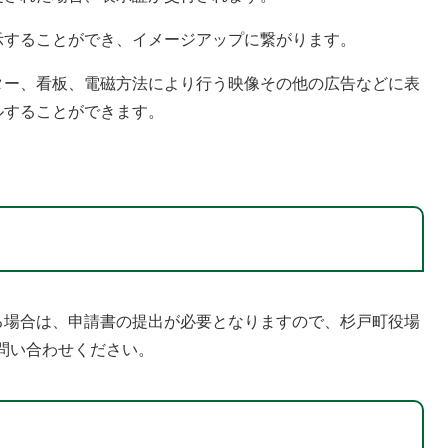
示することができ、イメージアップに繋がります。
ター、看板、電磁方法により行う映像その他の広告などに表
ルすることができます。
る場合は、申請書の提出が必要となりますので、杉戸町役場
でお問い合わせください。