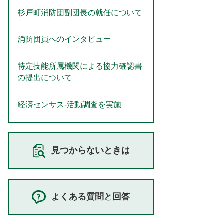
杉戸町消防団副団長の就任について
消防団員へのインタビュー
特定技能所属機関による協力確認書
の提出について
経済センサス‐活動調査を実施
見つからないときは
よくある質問と回答