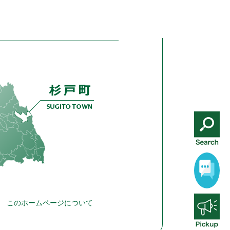
このホームページについて