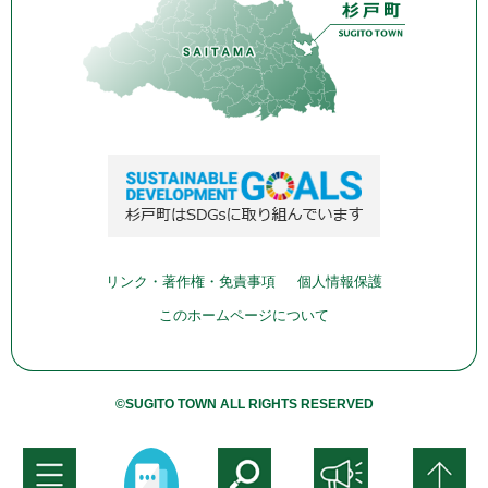
リンク・著作権・免責事項
個人情報保護
このホームページについて
©SUGITO TOWN ALL RIGHTS RESERVED