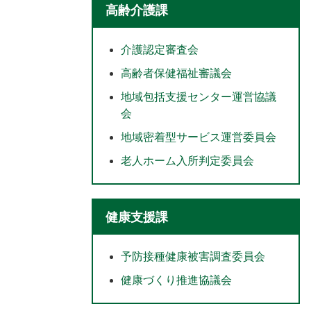
高齢介護課
介護認定審査会
高齢者保健福祉審議会
地域包括支援センター運営協議
会
地域密着型サービス運営委員会
老人ホーム入所判定委員会
健康支援課
予防接種健康被害調査委員会
健康づくり推進協議会