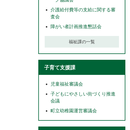
介護給付費等の支給に関する審
査会
障がい者計画推進懇話会
福祉課の一覧
子育て支援課
児童福祉審議会
子どもにやさしい街づくり推進
会議
町立幼稚園運営審議会