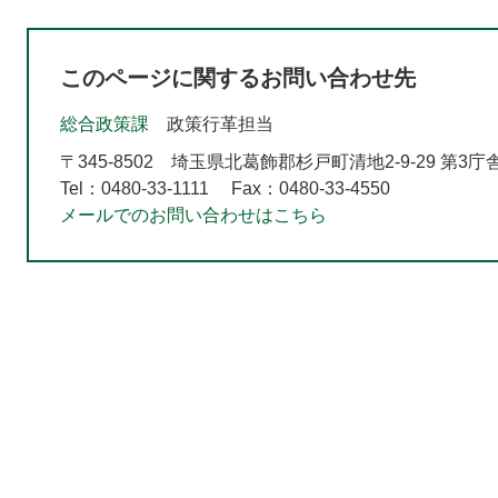
このページに関するお問い合わせ先
総合政策課
政策行革担当
〒345-8502
埼玉県北葛飾郡杉戸町清地2-9-29 第3庁
Tel：0480-33-1111
Fax：0480-33-4550
メールでのお問い合わせはこちら