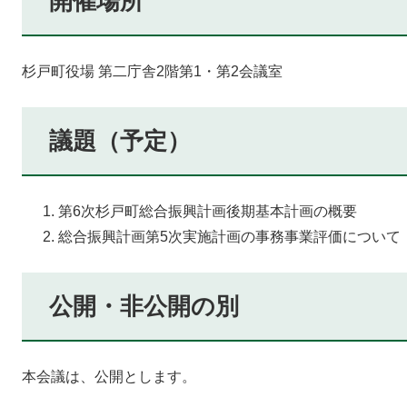
開催場所
杉戸町役場 第二庁舎2階第1・第2会議室
議題（予定）
第6次杉戸町総合振興計画後期基本計画の概要
総合振興計画第5次実施計画の事務事業評価について
公開・非公開の別
本会議は、公開とします。