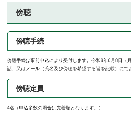
傍聴
傍聴手続
傍聴手続は事前申込により受付します。令和8年6月8日（
話、又はメール（氏名及び傍聴を希望する旨を記載）にて
傍聴定員
4名（申込多数の場合は先着順となります。）