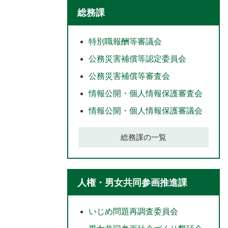
総務課
特別職報酬等審議会
公務災害補償等認定委員会
公務災害補償等審査会
情報公開・個人情報保護審査会
情報公開・個人情報保護審議会
総務課の一覧
人権・男女共同参画推進課
いじめ問題再調査委員会