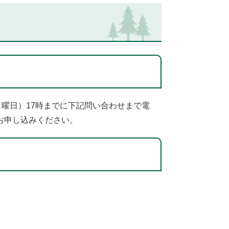
月曜日）17時までに下記問い合わせまで電
お申し込みください。