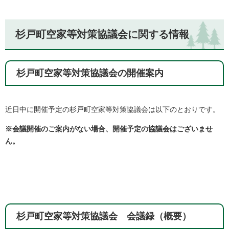
杉戸町空家等対策協議会に関する情報
杉戸町空家等対策協議会の開催案内
近日中に開催予定の杉戸町空家等対策協議会は以下のとおりです。
※会議開催のご案内がない場合、開催予定の協議会はございませ
ん。
杉戸町空家等対策協議会 会議録（概要）