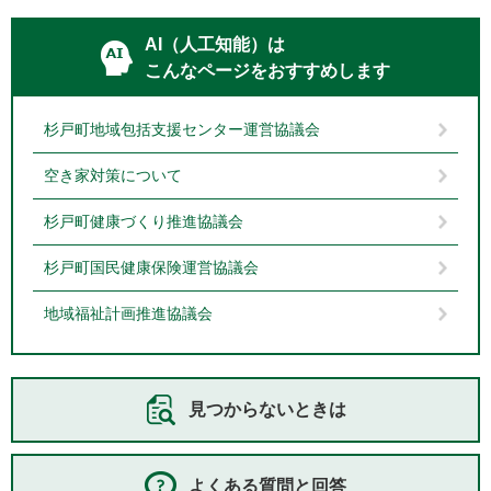
AI（人工知能）は
こんなページをおすすめします
杉戸町地域包括支援センター運営協議会
空き家対策について
杉戸町健康づくり推進協議会
杉戸町国民健康保険運営協議会
地域福祉計画推進協議会
見つからないときは
よくある質問と回答