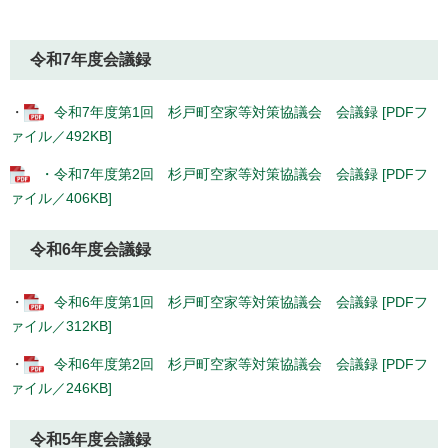
令和7年度会議録
・
令和7年度第1回 杉戸町空家等対策協議会 会議録 [PDFフ
ァイル／492KB]
・令和7年度第2回 杉戸町空家等対策協議会 会議録 [PDFフ
ァイル／406KB]
令和6年度会議録
・
令和6年度第1回 杉戸町空家等対策協議会 会議録 [PDFフ
ァイル／312KB]
・
令和6年度第2回 杉戸町空家等対策協議会 会議録 [PDFフ
ァイル／246KB]
令和5年度会議録