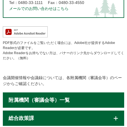
Tel：0480-33-1111
Fax：0480-33-4550
メールでのお問い合わせはこちら
PDF形式のファイルをご覧いただく場合には、Adobe社が提供するAdobe
Readerが必要です。
Adobe Readerをお持ちでない方は、バナーのリンク先からダウンロードしてく
ださい。（無料）
会議開催情報や会議録については、各附属機関（審議会等）のペー
ジからご確認ください。
附属機関（審議会等）一覧
総合政策課