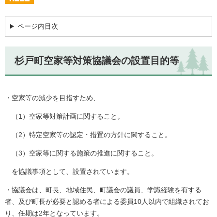
ページ内目次
杉戸町空家等対策協議会の設置目的等
・空家等の減少を目指すため、
（1）空家等対策計画に関すること。
（2）特定空家等の認定・措置の方針に関すること。
（3）空家等に関する施策の推進に関すること。
を協議事項として、設置されています。
・協議会は、町長、地域住民、町議会の議員、学識経験を有する
者、及び町長が必要と認める者による委員10人以内で組織されてお
り、任期は2年となっています。