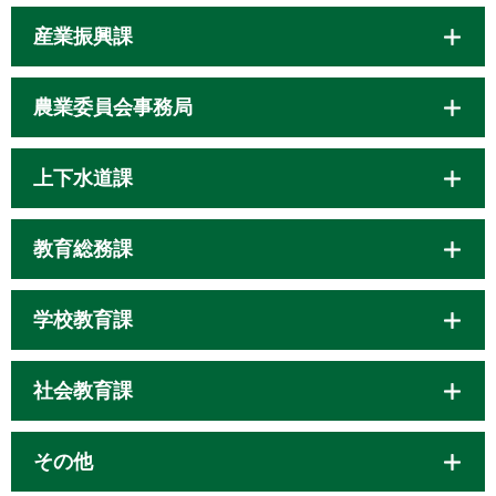
産業振興課
農業委員会事務局
上下水道課
教育総務課
学校教育課
社会教育課
その他