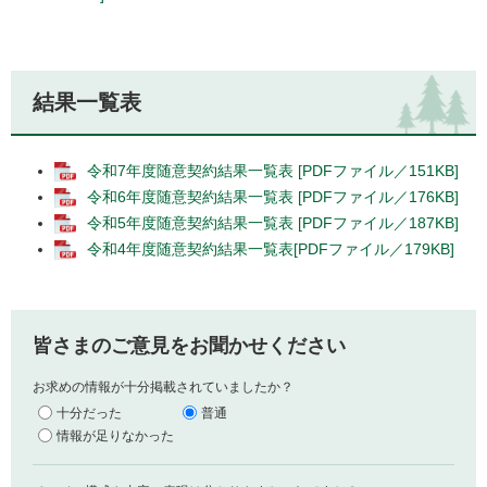
結果一覧表
令和7年度随意契約結果一覧表 [PDFファイル／151KB]
令和6年度随意契約結果一覧表 [PDFファイル／176KB]
令和5年度随意契約結果一覧表 [PDFファイル／187KB]
令和4年度随意契約結果一覧表[PDFファイル／179KB]
皆さまのご意見をお聞かせください
お求めの情報が十分掲載されていましたか？
十分だった
普通
情報が足りなかった