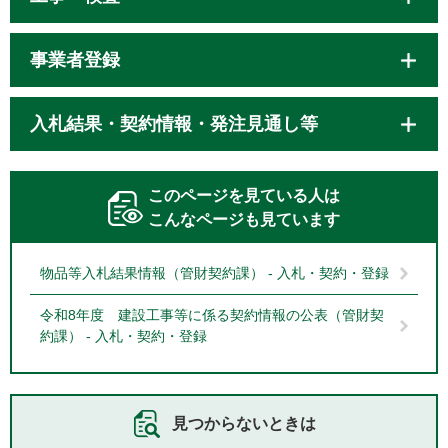
事業者登録
入札結果・契約情報・発注見通し等
このページを見ている人は
こんなページも見ています
物品等入札結果情報（管財契約課） - 入札・契約・登録
令和8年度 建設工事等に係る契約情報の公表（管財契
約課） - 入札・契約・登録
見つからないときは