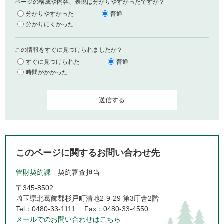
ページの構成や内容、表現は分かりやすかったですか？
分かりやすかった
普通
分かりにくかった
この情報をすぐに見つけられましたか？
すぐに見つけられた
普通
時間がかかった
このページに関するお問い合わせ先
管財契約課
契約審査担当
〒345-8502
埼玉県北葛飾郡杉戸町清地2-9-29 第3庁舎2階
Tel：0480-33-1111
Fax：0480-33-4550
メールでのお問い合わせはこちら