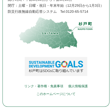
閉庁：土曜・日曜・祝日・年末年始（12月29日から1月3日）
防災行政無線自動応答システム
Tel.0120-65-5714
リンク・著作権・免責事項
個人情報保護
このホームページについて