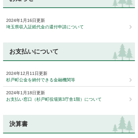
2024年1月16日更新
埼玉県収入証紙代金の還付申請について
お支払いについて
2024年12月11日更新
杉戸町公金を納付できる金融機関等
2024年1月18日更新
お支払い窓口（杉戸町役場第3庁舎1階）について
決算書