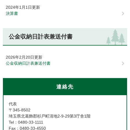
2024年1月1日更新
決算書
公金収納日計表兼送付書
2026年2月20日更新
公金収納日計表兼送付書
連絡先
代表
〒345-8502
埼玉県北葛飾郡杉戸町清地2-9-29第3庁舎1階
Tel：0480-33-1111
Fax：0480-33-4550