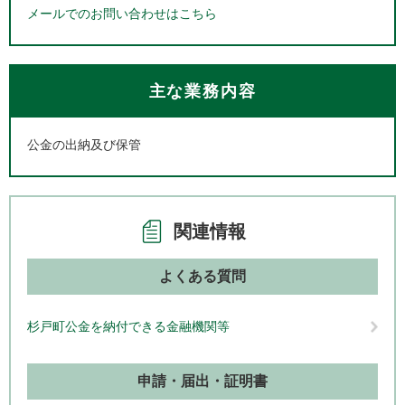
メールでのお問い合わせはこちら
主な業務内容
公金の出納及び保管
関連情報
よくある質問
杉戸町公金を納付できる金融機関等
申請・届出・証明書