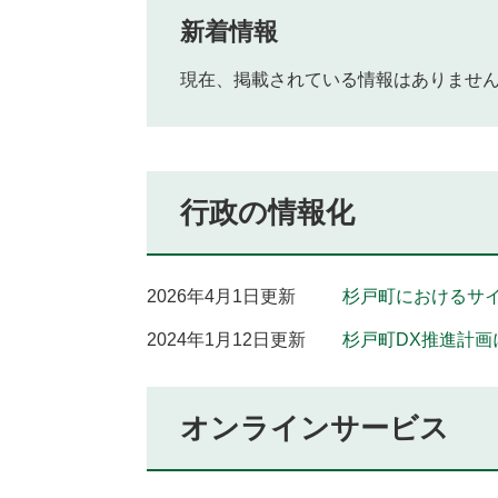
新着情報
現在、掲載されている情報はありませ
行政の情報化
2026年4月1日更新
杉戸町におけるサ
2024年1月12日更新
杉戸町DX推進計画
オンラインサービス