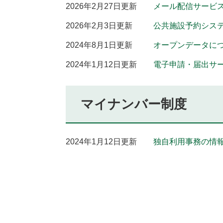
2026年2月27日更新
メール配信サービ
2026年2月3日更新
公共施設予約シス
2024年8月1日更新
オープンデータに
2024年1月12日更新
電子申請・届出サ
マイナンバー制度
2024年1月12日更新
独自利用事務の情