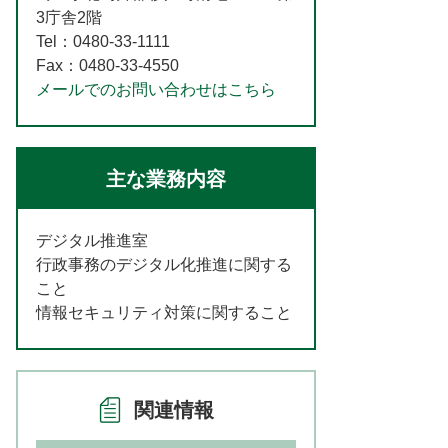
3庁舎2階
Tel：0480-33-1111
Fax：0480-33-4550
メールでのお問い合わせはこちら
主な業務内容
デジタル推進室
行政事務のデジタル化推進に関する
こと
情報セキュリティ対策に関すること
関連情報