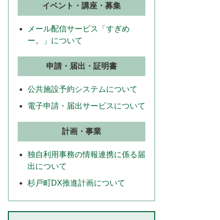
イベント・講座・募集
メール配信サービス「すぎめ
ー。」について
申請・届出・証明書
公共施設予約システムについて
電子申請・届出サービスについて
計画・事業
独自利用事務の情報連携に係る届
出について
杉戸町DX推進計画について