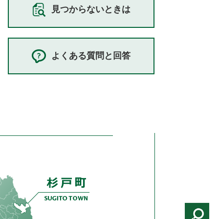
見つからないときは
よくある質問と回答