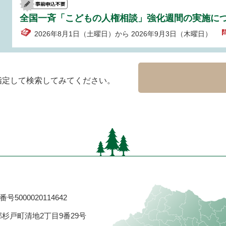
全国一斉「こどもの人権相談」強化週間の実施に
2026年8月1日（土曜日）から 2026年9月3日（木曜日）
指定して検索してみてください。
号5000020114642
飾郡杉戸町清地2丁目9番29号