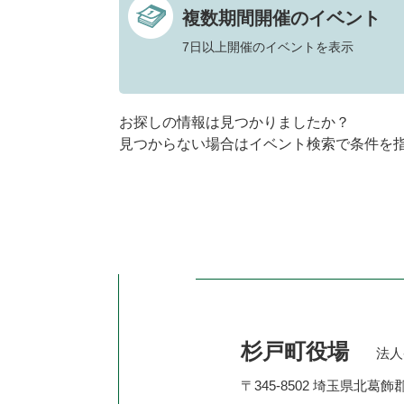
複数期間開催のイベント
7日以上開催のイベントを表示
お探しの情報は見つかりましたか？
見つからない場合はイベント検索で条件を
杉戸町役場
法人番
〒345-8502 埼玉県北葛