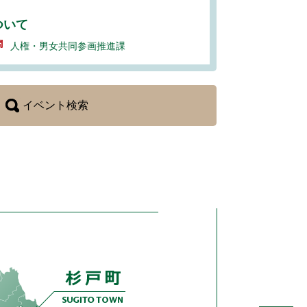
ついて
人権・男女共同参画推進課
イベント検索