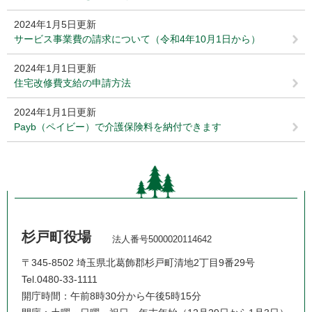
2024年1月5日更新
サービス事業費の請求について（令和4年10月1日から）
2024年1月1日更新
住宅改修費支給の申請方法
2024年1月1日更新
Payb（ペイビー）で介護保険料を納付できます
杉戸町役場
法人番号5000020114642
〒345-8502 埼玉県北葛飾郡杉戸町清地2丁目9番29号
Tel.0480-33-1111
開庁時間：午前8時30分から午後5時15分