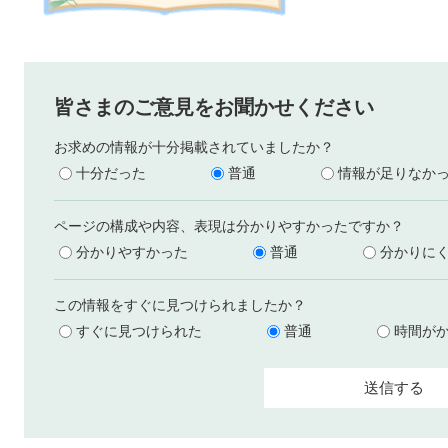
皆さまのご意見をお聞かせください
お求めの情報が十分掲載されていましたか？
十分だった
普通
情報が足りなか
ページの構成や内容、表現は分かりやすかったですか？
分かりやすかった
普通
分かりに
この情報をすぐに見つけられましたか？
すぐに見つけられた
普通
時間が