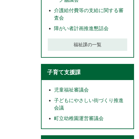
介護給付費等の支給に関する審
査会
障がい者計画推進懇話会
福祉課の一覧
子育て支援課
児童福祉審議会
子どもにやさしい街づくり推進
会議
町立幼稚園運営審議会