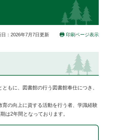
日：2026年7月7日更新
印刷ページ表示
とともに、図書館の行う図書館奉仕につき、
教育の向上に資する活動を行う者、学識経験
期は2年間となっております。