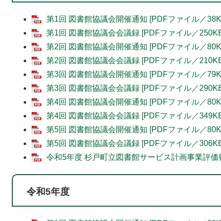
第1回 図書館協議会開催通知 [PDFファイル／38K
第1回 図書館協議会会議録 [PDFファイル／250KB
第2回 図書館協議会開催通知 [PDFファイル／80K
第2回 図書館協議会会議録 [PDFファイル／210KB
第3回 図書館協議会開催通知 [PDFファイル／79K
第3回 図書館協議会会議録 [PDFファイル／290KB
第4回 図書館協議会開催通知 [PDFファイル／80K
第4回 図書館協議会会議録 [PDFファイル／349KB
第5回 図書館協議会開催通知 [PDFファイル／80K
第5回 図書館協議会会議録 [PDFファイル／306KB
令和5年度 杉戸町立図書館サービス計画事業評価報告 
令和5年度