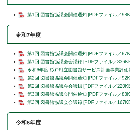
第1回 図書館協議会開催通知 [PDFファイル／98K
​令和7年度
第1回 図書館協議会開催通知 [PDFファイル／87K
第1回 図書館協議会会議録 [PDFファイル／336KB
令和6年度 杉戸町立図書館サービス計画事業評価報告 
第2回 図書館協議会開催通知 [PDFファイル／92K
第2回 図書館協議会会議録 [PDFファイル／220KB
第3回 図書館協議会開催通知 [PDFファイル／83K
第3回 図書館協議会会議録 [PDFファイル／167KB
令和6年度