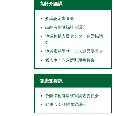
高齢介護課
介護認定審査会
高齢者保健福祉審議会
地域包括支援センター運営協議
会
地域密着型サービス運営委員会
老人ホーム入所判定委員会
健康支援課
予防接種健康被害調査委員会
健康づくり推進協議会