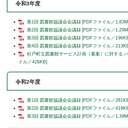
令和3年度
第1回 図書館協議会会議録 [PDFファイル／1.83M
第2回 図書館協議会会議録 [PDFファイル／1.29M
第3回 図書館協議会会議録 [PDFファイル／196KB
第4回 図書館協議会会議録 [PDFファイル／213KB
杉戸町立図書館サービス計画（素案）に対する パ
イル／426KB]
令和2年度
第1回 図書館協議会会議録 [PDFファイル／281KB
第2回 図書館協議会会議録 [PDFファイル／419KB
第3回 図書館協議会会議録 [PDFファイル／1.39M