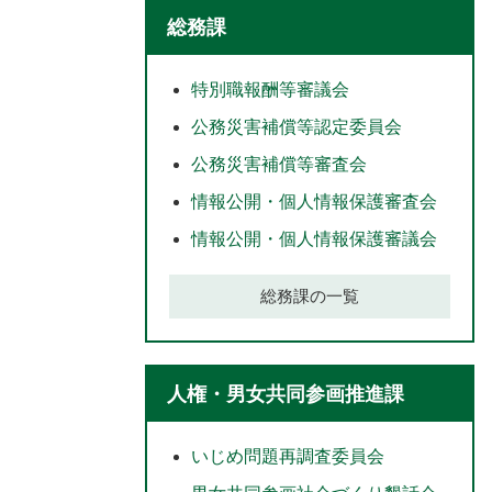
総務課
特別職報酬等審議会
公務災害補償等認定委員会
公務災害補償等審査会
情報公開・個人情報保護審査会
情報公開・個人情報保護審議会
総務課の一覧
人権・男女共同参画推進課
いじめ問題再調査委員会