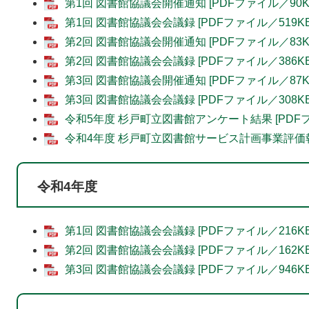
第1回 図書館協議会開催通知 [PDFファイル／90K
第1回 図書館協議会会議録 [PDFファイル／519KB
第2回 図書館協議会開催通知 [PDFファイル／83K
第2回 図書館協議会会議録 [PDFファイル／386KB
第3回 図書館協議会開催通知 [PDFファイル／87K
第3回 図書館協議会会議録 [PDFファイル／308KB
令和5年度 杉戸町立図書館アンケート結果 [PDFファ
令和4年度 杉戸町立図書館サービス計画事業評価報告 
令和4年度
第1回 図書館協議会会議録 [PDFファイル／216KB
第2回 図書館協議会会議録 [PDFファイル／162KB
第3回 図書館協議会会議録 [PDFファイル／946KB