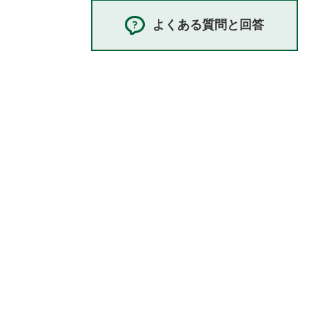
よくある質問と回答