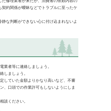
した修理業者が来たが、消費者の依頼内容の
も契約関係が曖昧などでトラブルに至ったケ
冷静な判断ができない心に付け込まれないよ
電業者等に連絡しましょう。
絡しましょう。
定していた金額よりかなり高いなど、不審
ン、口頭での作業許可もしないようにしま
相談ください。