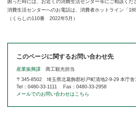
困った時には、お近くの消費生活センター等にご相談くだ
消費生活センターへのお電話は、消費者ホットライン「18
（くらしの110番 2022年5月）
このページに関するお問い合わせ先
産業振興課
商工観光担当
〒345-8502
埼玉県北葛飾郡杉戸町清地2-9-29 本庁舎
Tel：0480-33-1111
Fax：0480-33-2958
メールでのお問い合わせはこちら