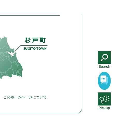
このホームページについて