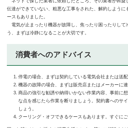
ネットで探した業者に依頼したところ、その業者が斡旋
伝達ができていない、粗悪な工事をされた、解約しように
ースもありました。
電気が止まったり機器が故障し、焦ったり困ったりして
う、まずは冷静になることが大切です。
消費者へのアドバイス
停電の場合、まずは契約している電気会社または送配
機器の故障の場合、まずは販売店またはメーカーに連
商品の強引な勧誘や納得いかない作業内容、事前に想
な点を感じたら作業を断りましょう。契約書へのサイ
しょう。
クーリング・オフできるケースもあります。すぐにご