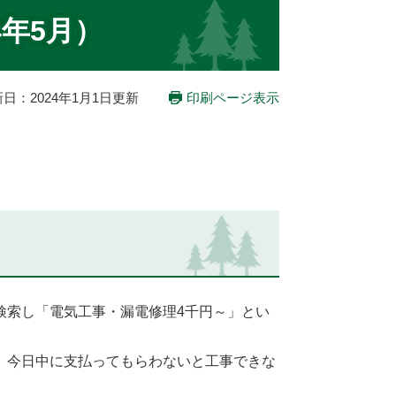
4年5月）
日：2024年1月1日更新
印刷ページ表示
索し「電気工事・漏電修理4千円～」とい
、今日中に支払ってもらわないと工事できな