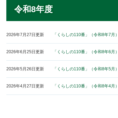
本
文
令和8年度
2026年7月27日更新
「くらしの110番」（令和8年7月
2026年6月25日更新
「くらしの110番」（令和8年6月
2026年5月26日更新
「くらしの110番」（令和8年5月
2026年4月27日更新
「くらしの110番」（令和8年4月