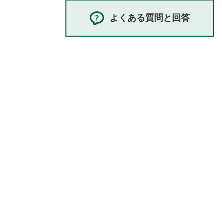
よくある質問と回答