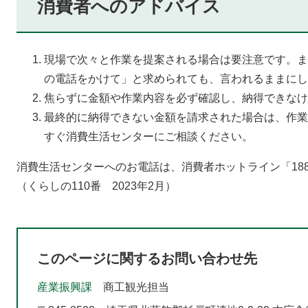
消費者へのアドバイス
現場で次々と作業を提案される場合は要注意です。ま
の電話をかけて」と求められても、言われるままにし
焦らずに金額や作業内容を必ず確認し、納得できなけ
最終的に納得できない金額を請求された場合は、作業
すぐ消費生活センターにご相談ください。
消費生活センターへのお電話は、消費者ホットライン「18
（くらしの110番 2023年2月）
このページに関するお問い合わせ先
産業振興課
商工観光担当