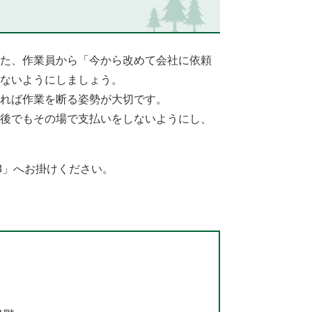
た、作業員から「今から改めて会社に依頼
ないようにしましょう。
れば作業を断る姿勢が大切です。
後でもその場で支払いをしないようにし、
8」へお掛けください。