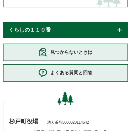
くらしの１１０番
見つからないときは
よくある質問と回答
杉戸町役場
法人番号5000020114642