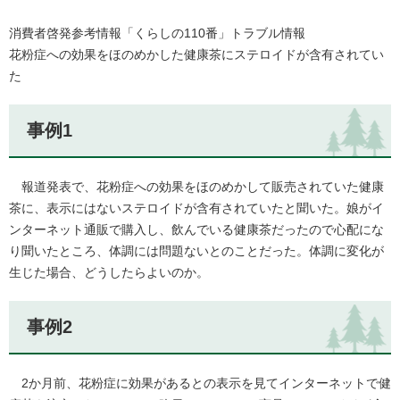
消費者啓発参考情報「くらしの110番」トラブル情報
花粉症への効果をほのめかした健康茶にステロイドが含有されてい
た
事例1
報道発表で、花粉症への効果をほのめかして販売されていた健康
茶に、表示にはないステロイドが含有されていたと聞いた。娘がイ
ンターネット通販で購入し、飲んでいる健康茶だったので心配にな
り聞いたところ、体調には問題ないとのことだった。体調に変化が
生じた場合、どうしたらよいのか。
事例2
2か月前、花粉症に効果があるとの表示を見てインターネットで健